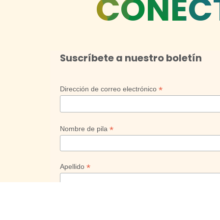
CONÉC
Suscríbete a nuestro boletín
*
Dirección de correo electrónico
*
Nombre de pila
*
Apellido
Empresa