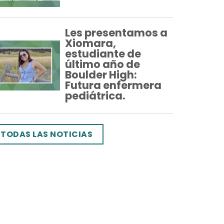
Les presentamos a
Xiomara,
estudiante de
último año de
Boulder High:
Futura enfermera
pediátrica.
TODAS LAS NOTICIAS