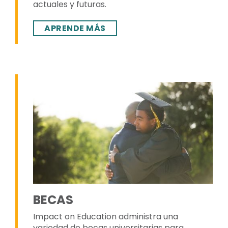
actuales y futuras.
APRENDE MÁS
BECAS
Impact on Education administra una
variedad de becas universitarias para