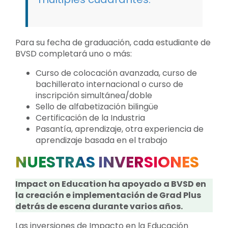
Para su fecha de graduación, cada estudiante de
BVSD completará uno o más:
Curso de colocación avanzada, curso de
bachillerato internacional o curso de
inscripción simultánea/doble
Sello de alfabetización bilingüe
Certificación de la Industria
Pasantía, aprendizaje, otra experiencia de
aprendizaje basada en el trabajo
NUESTRAS INVERSIONES
Impact on Education ha apoyado a BVSD en
la creación e implementación de Grad Plus
detrás de escena durante varios años.
Las inversiones de Impacto en la Educación