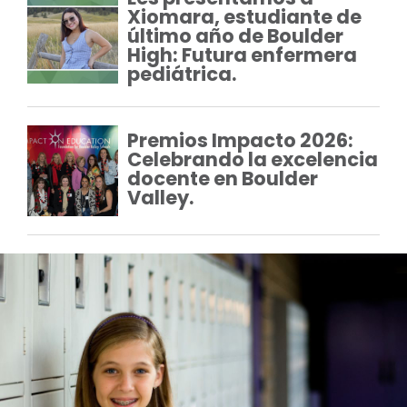
Xiomara, estudiante de
último año de Boulder
High: Futura enfermera
pediátrica.
Premios Impacto 2026:
Celebrando la excelencia
docente en Boulder
Valley.