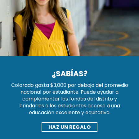
¿SABÍAS?
Colorado gasta $3,000 por debajo del promedio
nacional por estudiante. Puede ayudar a
complementar los fondos del distrito y
brindarles a los estudiantes acceso a una
educación excelente y equitativa.
HAZ UN REGALO