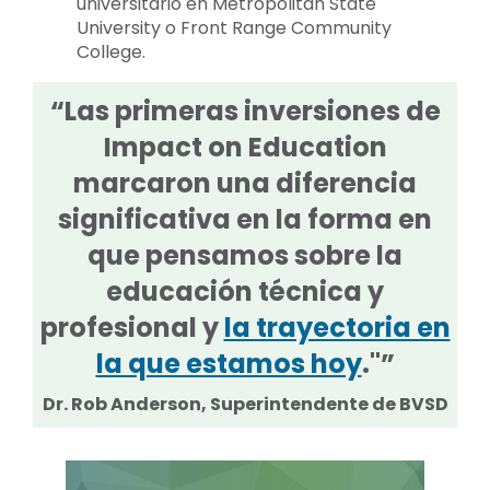
universitario en Metropolitan State
University o Front Range Community
College.
“Las primeras inversiones de
Impact on Education
marcaron una diferencia
significativa en la forma en
que pensamos sobre la
educación técnica y
profesional y
la trayectoria en
la que estamos hoy
."”
Dr. Rob Anderson, Superintendente de BVSD