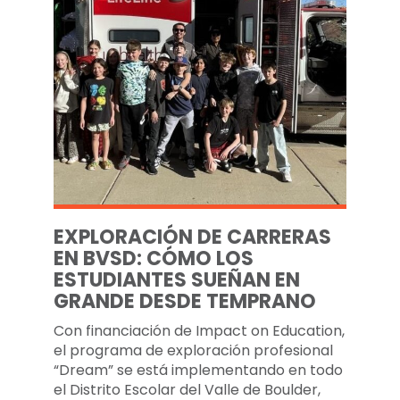
EXPLORACIÓN DE CARRERAS
EN BVSD: CÓMO LOS
ESTUDIANTES SUEÑAN EN
GRANDE DESDE TEMPRANO
Con financiación de Impact on Education,
el programa de exploración profesional
“Dream” se está implementando en todo
el Distrito Escolar del Valle de Boulder,