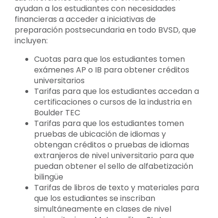
ayudan a los estudiantes con necesidades
financieras a acceder a iniciativas de
preparación postsecundaria en todo BVSD, que
incluyen:
Cuotas para que los estudiantes tomen
exámenes AP o IB para obtener créditos
universitarios
Tarifas para que los estudiantes accedan a
certificaciones o cursos de la industria en
Boulder TEC
Tarifas para que los estudiantes tomen
pruebas de ubicación de idiomas y
obtengan créditos o pruebas de idiomas
extranjeros de nivel universitario para que
puedan obtener el sello de alfabetización
bilingüe
Tarifas de libros de texto y materiales para
que los estudiantes se inscriban
simultáneamente en clases de nivel