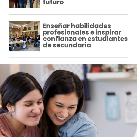
futuro
Enseñar habilidades
profesionales e inspirar
confianza en estudiantes
de secundaria