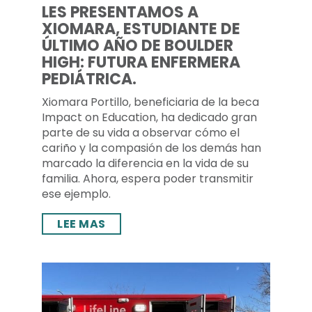
LES PRESENTAMOS A
XIOMARA, ESTUDIANTE DE
ÚLTIMO AÑO DE BOULDER
HIGH: FUTURA ENFERMERA
PEDIÁTRICA.
Xiomara Portillo, beneficiaria de la beca
Impact on Education, ha dedicado gran
parte de su vida a observar cómo el
cariño y la compasión de los demás han
marcado la diferencia en la vida de su
familia. Ahora, espera poder transmitir
ese ejemplo.
LEE MAS