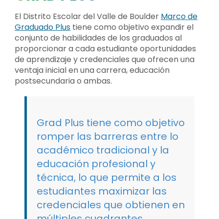
El Distrito Escolar del Valle de Boulder
Marco de
Graduado Plus
tiene como objetivo expandir el
conjunto de habilidades de los graduados al
proporcionar a cada estudiante oportunidades
de aprendizaje y credenciales que ofrecen una
ventaja inicial en una carrera, educación
postsecundaria o ambas.
Grad Plus tiene como objetivo
romper las barreras entre lo
académico tradicional y la
educación profesional y
técnica, lo que permite a los
estudiantes maximizar las
credenciales que obtienen en
múltiples cuadrantes.