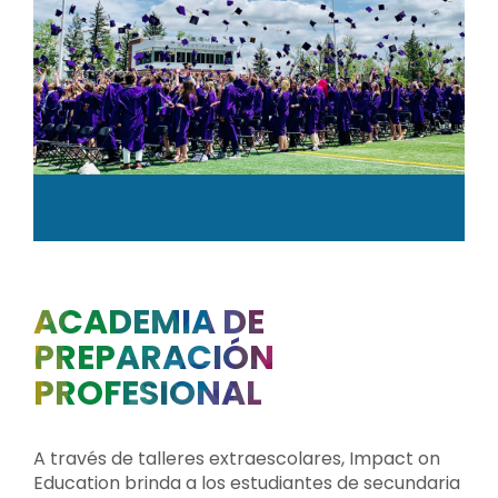
ACADEMIA DE
PREPARACIÓN
PROFESIONAL
A través de talleres extraescolares, Impact on
Education brinda a los estudiantes de secundaria