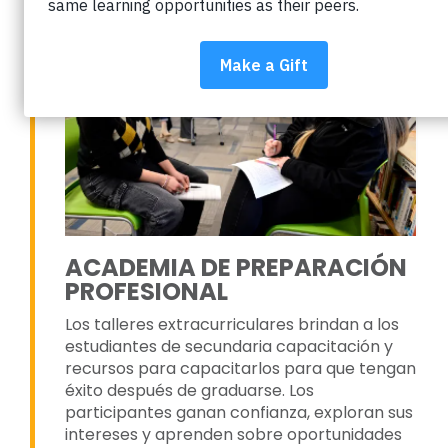
ACADEMIA DE PREPARACIÓN
PROFESIONAL
Los talleres extracurriculares brindan a los
estudiantes de secundaria capacitación y
recursos para capacitarlos para que tengan
éxito después de graduarse. Los
participantes ganan confianza, exploran sus
intereses y aprenden sobre oportunidades