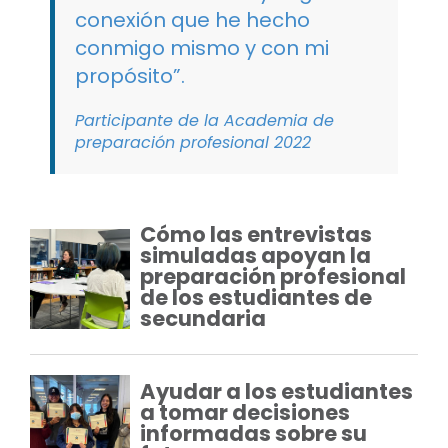
conexión que he hecho
conmigo mismo y con mi
propósito”.
Participante de la Academia de
preparación profesional 2022
Cómo las entrevistas
simuladas apoyan la
preparación profesional
de los estudiantes de
secundaria
Ayudar a los estudiantes
a tomar decisiones
informadas sobre su