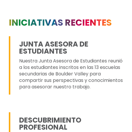
INICIATIVAS RECIENTES
JUNTA ASESORA DE
ESTUDIANTES
Nuestra Junta Asesora de Estudiantes reunió
a los estudiantes inscritos en las 13 escuelas
secundarias de Boulder Valley para
compartir sus perspectivas y conocimientos
para asesorar nuestro trabajo.
DESCUBRIMIENTO
PROFESIONAL