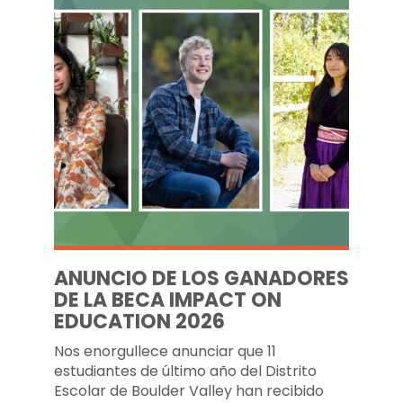
ANUNCIO DE LOS GANADORES
DE LA BECA IMPACT ON
EDUCATION 2026
Nos enorgullece anunciar que 11
estudiantes de último año del Distrito
Escolar de Boulder Valley han recibido