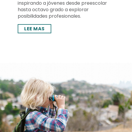
inspirando a jóvenes desde preescolar
hasta octavo grado a explorar
posibilidades profesionales.
LEE MAS