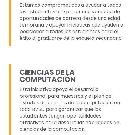
Estamos comprometidos a ayudar a todos
los estudiantes a explorar una variedad de
oportunidades de carrera desde una edad
temprana y apoyar iniciativas que ayuden a
posicionar a todos los estudiantes para el
éxito al graduarse de la escuela secundaria.
CIENCIAS DE LA
COMPUTACIÓN
Esta iniciativa apoya el desarrollo
profesional para maestros y el plan de
estudios de ciencias de la computación en
todo BVSD para garantizar que los
estudiantes tengan oportunidades
atractivas para desarrollar habilidades en
ciencias de la computación.