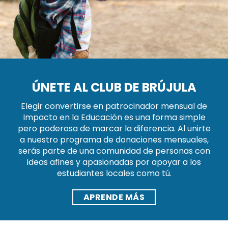
ÚNETE AL CLUB DE BRÚJULA
Elegir convertirse en patrocinador mensual de
Impacto en la Educación es una forma simple
pero poderosa de marcar la diferencia. Al unirte
a nuestro programa de donaciones mensuales,
serás parte de una comunidad de personas con
ideas afines y apasionadas por apoyar a los
estudiantes locales como tú.
APRENDE MÁS