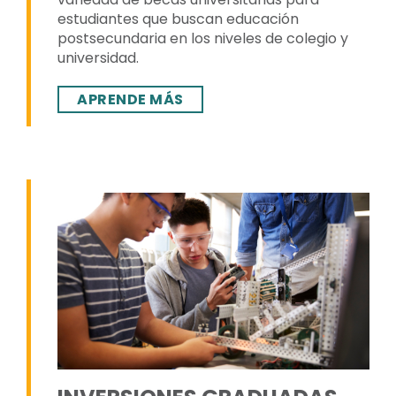
estudiantes que buscan educación
postsecundaria en los niveles de colegio y
universidad.
APRENDE MÁS