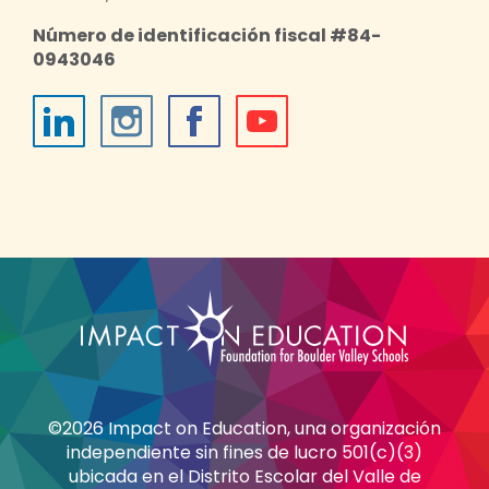
Número de identificación fiscal #84-
0943046
©2026 Impact on Education, una organización
independiente sin fines de lucro 501(c)(3)
ubicada en el Distrito Escolar del Valle de