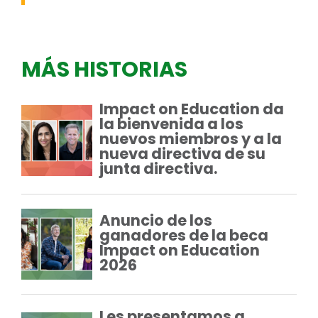
MÁS HISTORIAS
Impact on Education da
la bienvenida a los
nuevos miembros y a la
nueva directiva de su
junta directiva.
Anuncio de los
ganadores de la beca
Impact on Education
2026
Les presentamos a