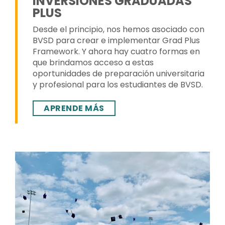
INVERSIONES GRADUADAS
PLUS
Desde el principio, nos hemos asociado con
BVSD para crear e implementar Grad Plus
Framework. Y ahora hay cuatro formas en
que brindamos acceso a estas
oportunidades de preparación universitaria
y profesional para los estudiantes de BVSD.
APRENDE MÁS