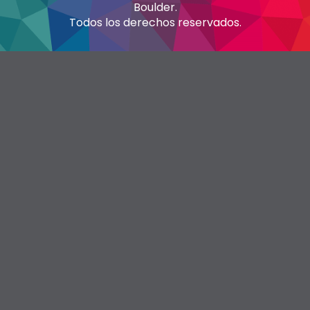
Boulder.
Todos los derechos reservados.