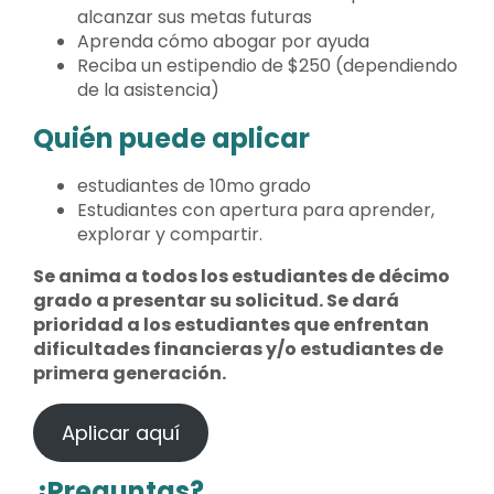
alcanzar sus metas futuras
Aprenda cómo abogar por ayuda
Reciba un estipendio de $250 (dependiendo
de la asistencia)
Quién puede aplicar
estudiantes de 10mo grado
Estudiantes con apertura para aprender,
explorar y compartir.
Se anima a todos los estudiantes de décimo
grado a presentar su solicitud. Se dará
prioridad a los estudiantes que enfrentan
dificultades financieras y/o estudiantes de
primera generación.
Aplicar aquí
¿Preguntas?