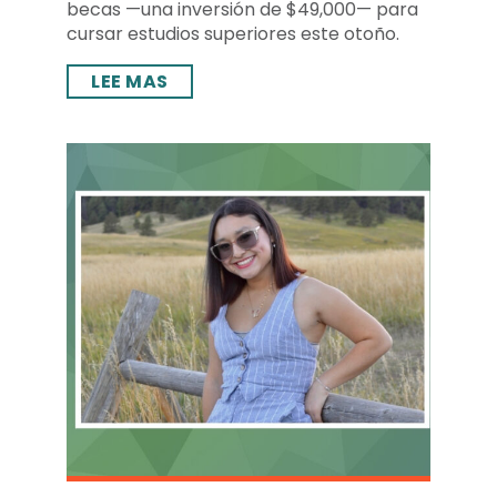
becas —una inversión de $49,000— para
cursar estudios superiores este otoño.
LEE MAS