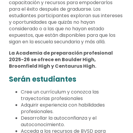
capacitación y recursos para empoderarlos
para el éxito después de graduarse. Los
estudiantes participantes exploran sus intereses
y oportunidades que quizás no hayan
considerado o a las que no hayan estado
expuestos, que están disponibles para que los
sigan en la escuela secundaria y más allá.
La Academia de preparación profesional
2025-26 se ofrece en Boulder High,
Broomfield High y Centaurus High.
Serán estudiantes
Cree un currículum y conozca las
trayectorias profesionales
Adquirir experiencia con habilidades
profesionales.
Desarrollar la autoconfianza y el
autoconocimiento.
Acceda a los recursos de BVSD para