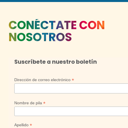
CONÉCTATE CON
NOSOTROS
Suscríbete a nuestro boletín
*
Dirección de correo electrónico
*
Nombre de pila
*
Apellido