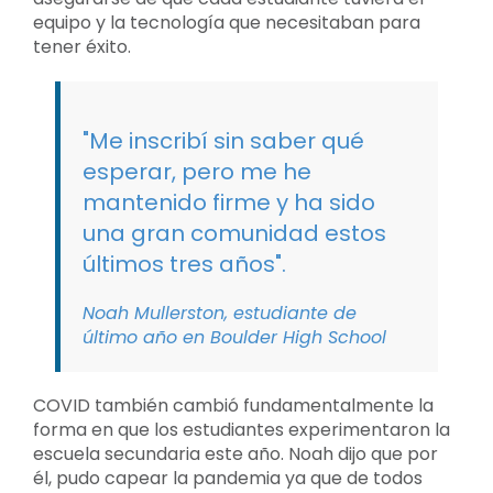
equipo y la tecnología que necesitaban para
tener éxito.
"Me inscribí sin saber qué
esperar, pero me he
mantenido firme y ha sido
una gran comunidad estos
últimos tres años".
Noah Mullerston, estudiante de
último año en Boulder High School
COVID también cambió fundamentalmente la
forma en que los estudiantes experimentaron la
escuela secundaria este año. Noah dijo que por
él, pudo capear la pandemia ya que de todos