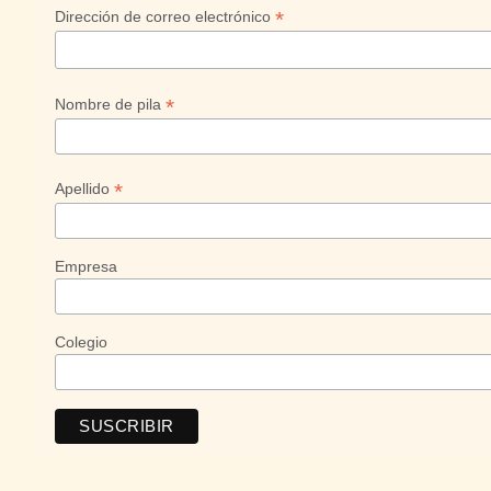
*
Dirección de correo electrónico
*
Nombre de pila
*
Apellido
Empresa
Colegio