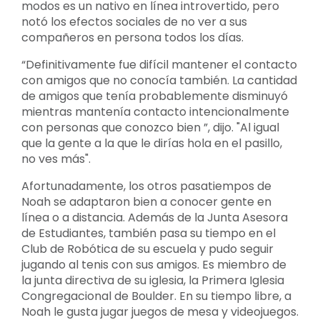
modos es un nativo en línea introvertido, pero
notó los efectos sociales de no ver a sus
compañeros en persona todos los días.
“Definitivamente fue difícil mantener el contacto
con amigos que no conocía también. La cantidad
de amigos que tenía probablemente disminuyó
mientras mantenía contacto intencionalmente
con personas que conozco bien ”, dijo. "Al igual
que la gente a la que le dirías hola en el pasillo,
no ves más".
Afortunadamente, los otros pasatiempos de
Noah se adaptaron bien a conocer gente en
línea o a distancia. Además de la Junta Asesora
de Estudiantes, también pasa su tiempo en el
Club de Robótica de su escuela y pudo seguir
jugando al tenis con sus amigos. Es miembro de
la junta directiva de su iglesia, la Primera Iglesia
Congregacional de Boulder. En su tiempo libre, a
Noah le gusta jugar juegos de mesa y videojuegos.