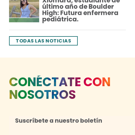
Xiomara, estudiante de
último año de Boulder
High: Futura enfermera
pediátrica.
TODAS LAS NOTICIAS
CONÉCTATE CON
NOSOTROS
Suscríbete a nuestro boletín