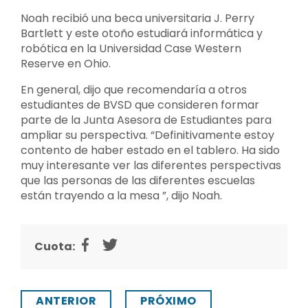
Noah recibió una beca universitaria J. Perry
Bartlett y este otoño estudiará informática y
robótica en la Universidad Case Western
Reserve en Ohio.
En general, dijo que recomendaría a otros
estudiantes de BVSD que consideren formar
parte de la Junta Asesora de Estudiantes para
ampliar su perspectiva. “Definitivamente estoy
contento de haber estado en el tablero. Ha sido
muy interesante ver las diferentes perspectivas
que las personas de las diferentes escuelas
están trayendo a la mesa ”, dijo Noah.
Cuota:
ANTERIOR
PRÓXIMO