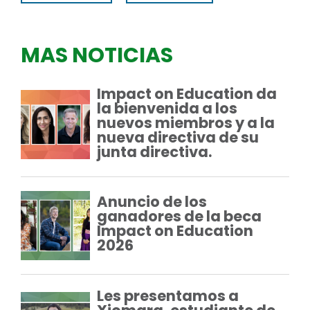
MAS NOTICIAS
Impact on Education da
la bienvenida a los
nuevos miembros y a la
nueva directiva de su
junta directiva.
Anuncio de los
ganadores de la beca
Impact on Education
2026
Les presentamos a