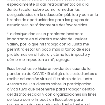
especialmente al dar retroalimentación a la
Junta Escolar sobre cómo remediar las
desigualdades en la educación pública y cerrar la
brecha de oportunidades para los grupos de
estudiantes históricamente desfavorecidos.
“La desigualdad es un problema bastante
importante en el distrito escolar de Boulder
Valley, por lo que mi trabajo con la Junta me
permitirá estar un poco más al tanto de esos
problemas en el futuro y cómo los impacto y
cómo me impactan a mí”, agregó.
Esas brechas se hicieron evidentes cuando la
pandemia de COVID-19 obligó a los estudiantes a
recibir educación virtual. El trabajo de la Junta
Asesora de Estudiantes sobre la participación
cívica tuvo que detenerse para trabajar dentro
del distrito escolar y con organizaciones sin fines
de lucro como Impact on Education para
asegurarse de que cada estudiante tuviera el