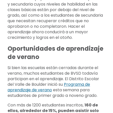
y secundaria cuyos niveles de habilidad en las
clases básicas están por debajo del nivel de
grado, así como a los estudiantes de secundaria
que necesitan recuperar créditos que no
aprobaron o no completaron. Hacer el
aprendizaje ahora conducirá a un mayor
crecimiento y logros en el otoño.
Oportunidades de aprendizaje
de verano
Si bien las escuelas están cerradas durante el
verano, muchos estudiantes de BVSD todavía
participan en el aprendizaje. El Distrito Escolar
del Valle de Boulder inició su
Programa de
aprendizaje de verano
esta semana para
estudiantes de primer grado a noveno grado.
Con más de 1200 estudiantes inscritos,
160 de
ellos, alrededor de 15%, pueden asistir solo