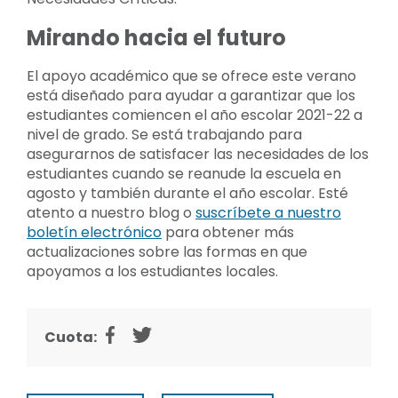
Mirando hacia el futuro
El apoyo académico que se ofrece este verano
está diseñado para ayudar a garantizar que los
estudiantes comiencen el año escolar 2021-22 a
nivel de grado. Se está trabajando para
asegurarnos de satisfacer las necesidades de los
estudiantes cuando se reanude la escuela en
agosto y también durante el año escolar. Esté
atento a nuestro blog o
suscríbete a nuestro
boletín electrónico
para obtener más
actualizaciones sobre las formas en que
apoyamos a los estudiantes locales.
Cuota: