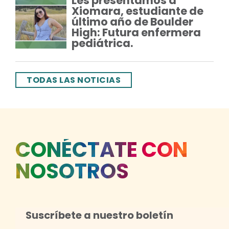
Les presentamos a
Xiomara, estudiante de
último año de Boulder
High: Futura enfermera
pediátrica.
TODAS LAS NOTICIAS
CONÉCTATE CON
NOSOTROS
Suscríbete a nuestro boletín