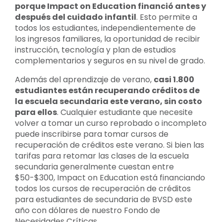
porque Impact on Education financió antes y
después del cuidado infantil
. Esto permite a
todos los estudiantes, independientemente de
los ingresos familiares, la oportunidad de recibir
instrucción, tecnología y plan de estudios
complementarios y seguros en su nivel de grado.
Además del aprendizaje de verano,
casi 1.800
estudiantes están recuperando créditos de
la escuela secundaria este verano, sin costo
para ellos
. Cualquier estudiante que necesite
volver a tomar un curso reprobado o incompleto
puede inscribirse para tomar cursos de
recuperación de créditos este verano. Si bien las
tarifas para retomar las clases de la escuela
secundaria generalmente cuestan entre
$50-$300, Impact on Education está financiando
todos los cursos de recuperación de créditos
para estudiantes de secundaria de BVSD este
año con dólares de nuestro Fondo de
Necesidades Críticas.