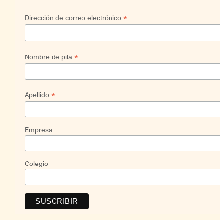
*
Dirección de correo electrónico
*
Nombre de pila
*
Apellido
Empresa
Colegio