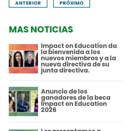
ANTERIOR
PRÓXIMO
MAS NOTICIAS
Impact on Education da
la bienvenida a los
nuevos miembros y a la
nueva directiva de su
junta directiva.
Anuncio de los
ganadores de la beca
Impact on Education
2026