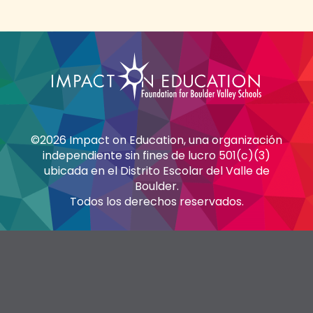
©2026 Impact on Education, una organización
independiente sin fines de lucro 501(c)(3)
ubicada en el Distrito Escolar del Valle de
Boulder.
Todos los derechos reservados.