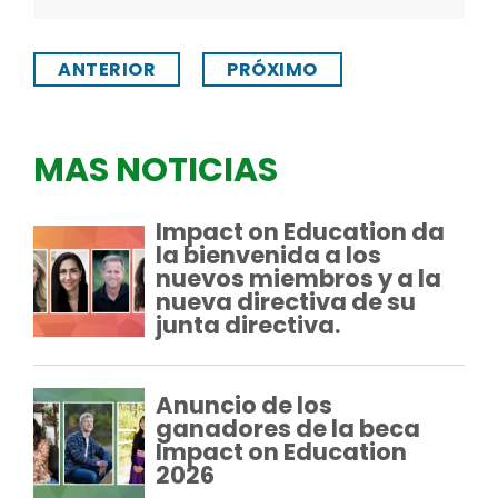
ANTERIOR
PRÓXIMO
MAS NOTICIAS
Impact on Education da
la bienvenida a los
nuevos miembros y a la
nueva directiva de su
junta directiva.
Anuncio de los
ganadores de la beca
Impact on Education
2026