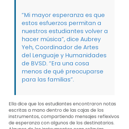
“Mi mayor esperanza es que
estos esfuerzos permitan a
nuestros estudiantes volver a
hacer música”, dice Aubrey
Yeh, Coordinador de Artes
del Lenguaje y Humanidades
de BVSD. “Era una cosa
menos de qué preocuparse
para las familias”.
Ella dice que los estudiantes encontraron notas
escritas a mano dentro de las cajas de los
instrumentos, compartiendo mensajes reflexivos
de esperanza con algunos de los destinatarios.