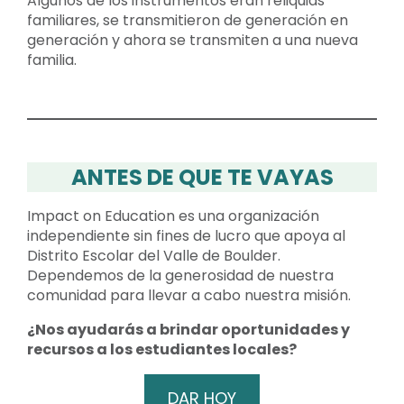
Algunos de los instrumentos eran reliquias
familiares, se transmitieron de generación en
generación y ahora se transmiten a una nueva
familia.
ANTES DE QUE TE VAYAS
Impact on Education es una organización
independiente sin fines de lucro que apoya al
Distrito Escolar del Valle de Boulder.
Dependemos de la generosidad de nuestra
comunidad para llevar a cabo nuestra misión.
¿Nos ayudarás a brindar oportunidades y
recursos a los estudiantes locales?
DAR HOY