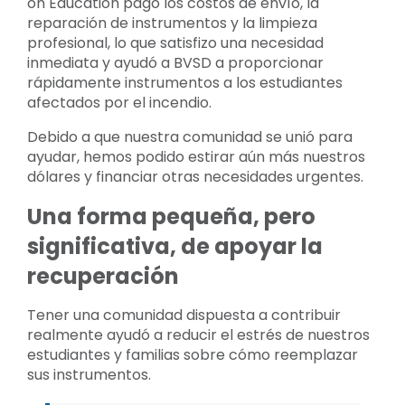
on Education pagó los costos de envío, la
reparación de instrumentos y la limpieza
profesional, lo que satisfizo una necesidad
inmediata y ayudó a BVSD a proporcionar
rápidamente instrumentos a los estudiantes
afectados por el incendio.
Debido a que nuestra comunidad se unió para
ayudar, hemos podido estirar aún más nuestros
dólares y financiar otras necesidades urgentes.
Una forma pequeña, pero
significativa, de apoyar la
recuperación
Tener una comunidad dispuesta a contribuir
realmente ayudó a reducir el estrés de nuestros
estudiantes y familias sobre cómo reemplazar
sus instrumentos.