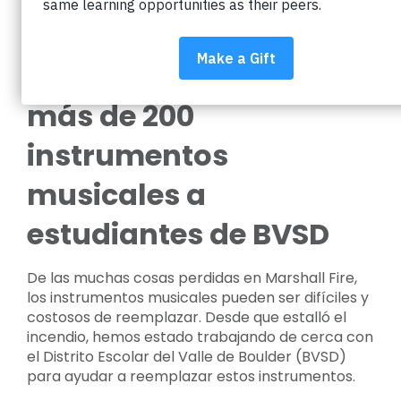
Cuota:
Comunidad local dona
más de 200
instrumentos
musicales a
estudiantes de BVSD
De las muchas cosas perdidas en Marshall Fire,
los instrumentos musicales pueden ser difíciles y
costosos de reemplazar. Desde que estalló el
incendio, hemos estado trabajando de cerca con
el Distrito Escolar del Valle de Boulder (BVSD)
para ayudar a reemplazar estos instrumentos.