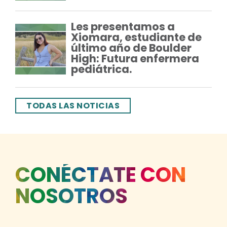
Les presentamos a
Xiomara, estudiante de
último año de Boulder
High: Futura enfermera
pediátrica.
TODAS LAS NOTICIAS
CONÉCTATE CON
NOSOTROS