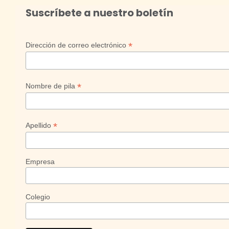
Suscríbete a nuestro boletín
*
Dirección de correo electrónico
*
Nombre de pila
*
Apellido
Empresa
Colegio