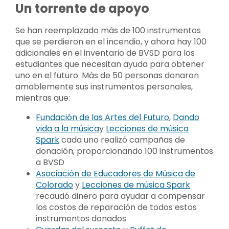
Un torrente de apoyo
Se han reemplazado más de 100 instrumentos
que se perdieron en el incendio, y ahora hay 100
adicionales en el inventario de BVSD para los
estudiantes que necesitan ayuda para obtener
uno en el futuro. Más de 50 personas donaron
amablemente sus instrumentos personales,
mientras que:
Fundación de las Artes del Futuro
,
Dando
vida a la música
y
Lecciones de música
Spark
cada uno realizó campañas de
donación, proporcionando 100 instrumentos
a BVSD
Asociación de Educadores de Música de
Colorado
y
Lecciones de música Spark
recaudó dinero para ayudar a compensar
los costos de reparación de todos estos
instrumentos donados