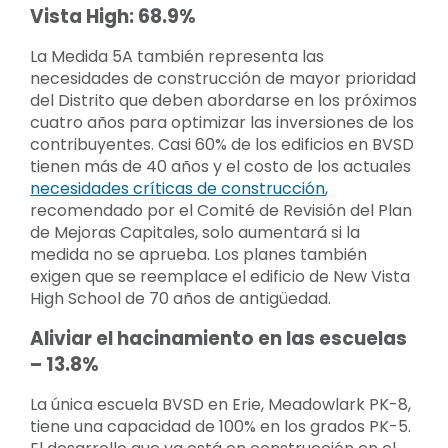
Vista High: 68.9%
La Medida 5A también representa las
necesidades de construcción de mayor prioridad
del Distrito que deben abordarse en los próximos
cuatro años para optimizar las inversiones de los
contribuyentes. Casi 60% de los edificios en BVSD
tienen más de 40 años y el costo de los actuales
necesidades críticas de construcción
,
recomendado por el Comité de Revisión del Plan
de Mejoras Capitales, solo aumentará si la
medida no se aprueba. Los planes también
exigen que se reemplace el edificio de New Vista
High School de 70 años de antigüedad.
Aliviar el hacinamiento en las escuelas
– 13.8%
La única escuela BVSD en Erie, Meadowlark PK-8,
tiene una capacidad de 100% en los grados PK-5.