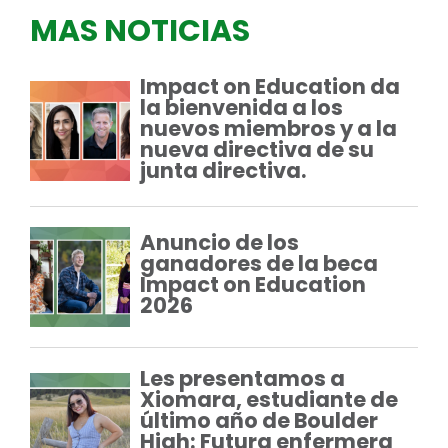
MAS NOTICIAS
Impact on Education da
la bienvenida a los
nuevos miembros y a la
nueva directiva de su
junta directiva.
Anuncio de los
ganadores de la beca
Impact on Education
2026
Les presentamos a
Xiomara, estudiante de
último año de Boulder
High: Futura enfermera