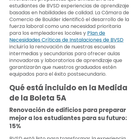
estudiantes de BVSD experiencias de aprendizaje
basadas en habilidades de calidad. La Cámara de
Comercio de Boulder identificó el desarrollo de la
fuerza laboral como una necesidad prioritaria
para los empleadores locales y
Plan de
Necesidades Críticas de Instalaciones de BVSD
incluiría la renovación de nuestras escuelas
intermedias y secundarias para ofrecer aulas
innovadoras y laboratorios de aprendizaje que
garantizarán que nuestros graduados estén
equipados para el éxito postsecundario.
Qué está incluido en la Medida
de la Boleta 5A
Renovación de edificios para preparar
mejor a los estudiantes para su futuro:
15%
BVSD está listo para transformar la experiencia