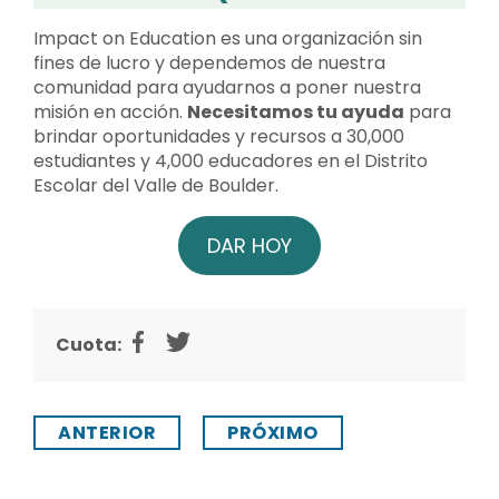
Impact on Education es una organización sin
fines de lucro y dependemos de nuestra
comunidad para ayudarnos a poner nuestra
misión en acción.
Necesitamos tu ayuda
para
brindar oportunidades y recursos a 30,000
estudiantes y 4,000 educadores en el Distrito
Escolar del Valle de Boulder.
DAR HOY
Cuota:
ANTERIOR
PRÓXIMO