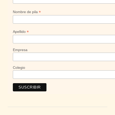
*
Nombre de pila
*
Apellido
Empresa
Colegio