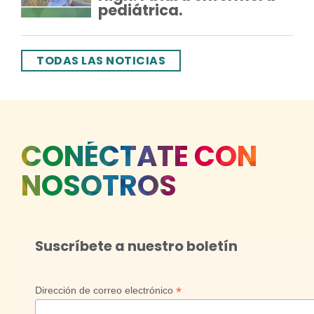
pediátrica.
TODAS LAS NOTICIAS
CONÉCTATE CON
NOSOTROS
Suscríbete a nuestro boletín
*
Dirección de correo electrónico