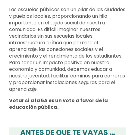
Las escuelas públicas son un pilar de las ciudades
y pueblos locales, proporcionando un hilo
importante en el tejido social de nuestra
comunidad. Es difícil imaginar nuestros
vecindarios sin sus escuelas locales:
infraestructura crítica que permite el
aprendizaje, las conexiones sociales y el
crecimiento y el rendimiento de los estudiantes.
Para tener un impacto positivo en nuestra
economía y comunidad, debemos educar a
nuestra juventud, facilitar caminos para carreras
y proporcionar instalaciones seguras para el
aprendizaje.
Votar sí a la 5A es un voto a favor de la
educación pública.
ANTES DE QUE TE VAYAS …