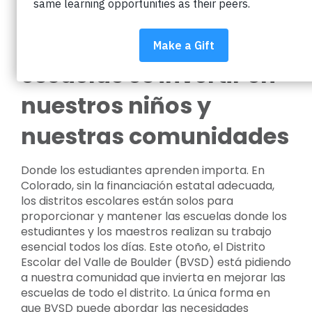
Invertir en nuestras
escuelas es invertir en
nuestros niños y
nuestras comunidades
Donde los estudiantes aprenden importa. En
Colorado, sin la financiación estatal adecuada,
los distritos escolares están solos para
proporcionar y mantener las escuelas donde los
estudiantes y los maestros realizan su trabajo
esencial todos los días. Este otoño, el Distrito
Escolar del Valle de Boulder (BVSD) está pidiendo
a nuestra comunidad que invierta en mejorar las
escuelas de todo el distrito. La única forma en
que BVSD puede abordar las necesidades