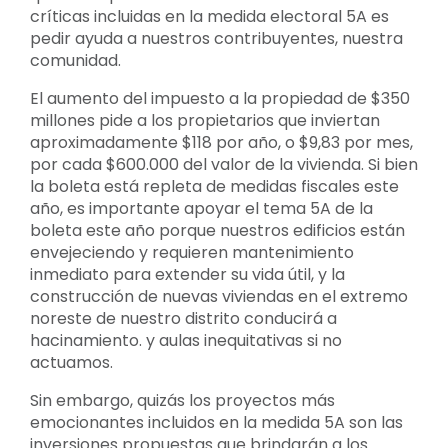
críticas incluidas en la medida electoral 5A es
pedir ayuda a nuestros contribuyentes, nuestra
comunidad.
El aumento del impuesto a la propiedad de $350
millones pide a los propietarios que inviertan
aproximadamente $118 por año, o $9,83 por mes,
por cada $600.000 del valor de la vivienda. Si bien
la boleta está repleta de medidas fiscales este
año, es importante apoyar el tema 5A de la
boleta este año porque nuestros edificios están
envejeciendo y requieren mantenimiento
inmediato para extender su vida útil, y la
construcción de nuevas viviendas en el extremo
noreste de nuestro distrito conducirá a
hacinamiento. y aulas inequitativas si no
actuamos.
Sin embargo, quizás los proyectos más
emocionantes incluidos en la medida 5A son las
inversiones propuestas que brindarán a los