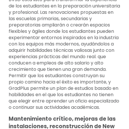
de los estudiantes en la preparación universitaria
y profesional. Las renovaciones propuestas en
las escuelas primarias, secundarias y
preparatorias ampliarán o crearán espacios
flexibles y ágiles donde los estudiantes pueden
experimentar entornos inspirados en la industria
con los equipos más modernos, ayudándolos a
adquirir habilidades técnicas valiosas junto con
experiencias prácticas del mundo real. que
conducen a empleos de alto salario y alto
crecimiento que tienen una gran demanda.
Permitir que los estudiantes construyan su
propio camino hacia el éxito es importante, y
GradPlus permite un plan de estudios basado en
habilidades en el que los estudiantes no tienen
que elegir entre aprender un oficio especializado
o continuar sus actividades académicas.
Mantenimiento crítico, mejoras de las
instalaciones, reconstrucción de New