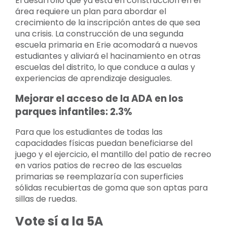
El desarrollo que ya está en construcción en el
área requiere un plan para abordar el
crecimiento de la inscripción antes de que sea
una crisis. La construcción de una segunda
escuela primaria en Erie acomodará a nuevos
estudiantes y aliviará el hacinamiento en otras
escuelas del distrito, lo que conduce a aulas y
experiencias de aprendizaje desiguales.
Mejorar el acceso de la ADA en los
parques infantiles: 2.3%
Para que los estudiantes de todas las
capacidades físicas puedan beneficiarse del
juego y el ejercicio, el mantillo del patio de recreo
en varios patios de recreo de las escuelas
primarias se reemplazaría con superficies
sólidas recubiertas de goma que son aptas para
sillas de ruedas.
Vote sí a la 5A