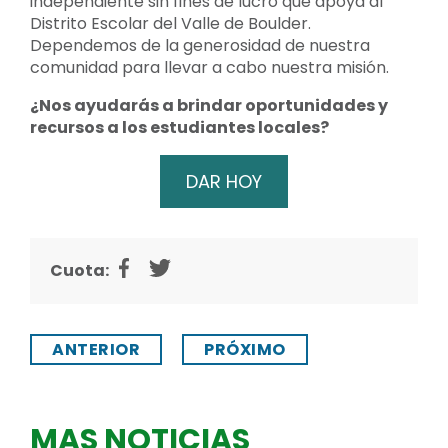
independiente sin fines de lucro que apoya al
Distrito Escolar del Valle de Boulder.
Dependemos de la generosidad de nuestra
comunidad para llevar a cabo nuestra misión.
¿Nos ayudarás a brindar oportunidades y
recursos a los estudiantes locales?
DAR HOY
Cuota:
ANTERIOR
PRÓXIMO
MAS NOTICIAS