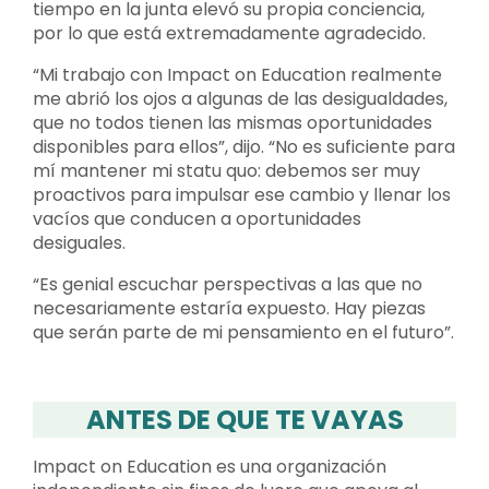
tiempo en la junta elevó su propia conciencia,
por lo que está extremadamente agradecido.
“Mi trabajo con Impact on Education realmente
me abrió los ojos a algunas de las desigualdades,
que no todos tienen las mismas oportunidades
disponibles para ellos”, dijo. “No es suficiente para
mí mantener mi statu quo: debemos ser muy
proactivos para impulsar ese cambio y llenar los
vacíos que conducen a oportunidades
desiguales.
“Es genial escuchar perspectivas a las que no
necesariamente estaría expuesto. Hay piezas
que serán parte de mi pensamiento en el futuro”.
ANTES DE QUE TE VAYAS
Impact on Education es una organización