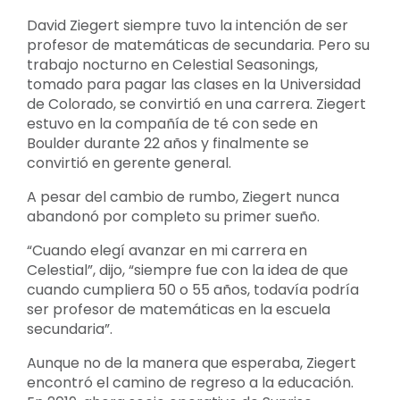
David Ziegert siempre tuvo la intención de ser
profesor de matemáticas de secundaria. Pero su
trabajo nocturno en Celestial Seasonings,
tomado para pagar las clases en la Universidad
de Colorado, se convirtió en una carrera. Ziegert
estuvo en la compañía de té con sede en
Boulder durante 22 años y finalmente se
convirtió en gerente general.
A pesar del cambio de rumbo, Ziegert nunca
abandonó por completo su primer sueño.
“Cuando elegí avanzar en mi carrera en
Celestial”, dijo, “siempre fue con la idea de que
cuando cumpliera 50 o 55 años, todavía podría
ser profesor de matemáticas en la escuela
secundaria”.
Aunque no de la manera que esperaba, Ziegert
encontró el camino de regreso a la educación.