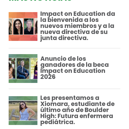
Impact on Education da
la bienvenida a los
nuevos miembros y a la
nueva directiva de su
junta directiva.
Anuncio de los
ganadores de la beca
Impact on Education
2026
Les presentamos a
Xiomara, estudiante de
último año de Boulder
High: Futura enfermera
pediátrica.