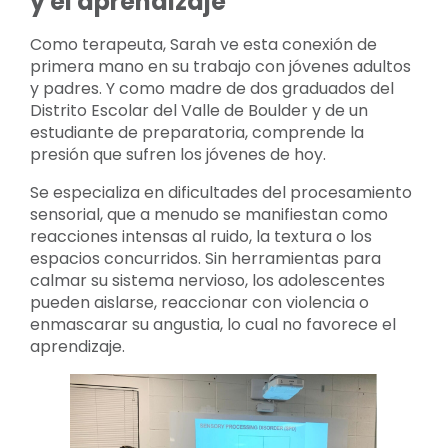
y el aprendizaje
Como terapeuta, Sarah ve esta conexión de
primera mano en su trabajo con jóvenes adultos
y padres. Y como madre de dos graduados del
Distrito Escolar del Valle de Boulder y de un
estudiante de preparatoria, comprende la
presión que sufren los jóvenes de hoy.
Se especializa en dificultades del procesamiento
sensorial, que a menudo se manifiestan como
reacciones intensas al ruido, la textura o los
espacios concurridos. Sin herramientas para
calmar su sistema nervioso, los adolescentes
pueden aislarse, reaccionar con violencia o
enmascarar su angustia, lo cual no favorece el
aprendizaje.