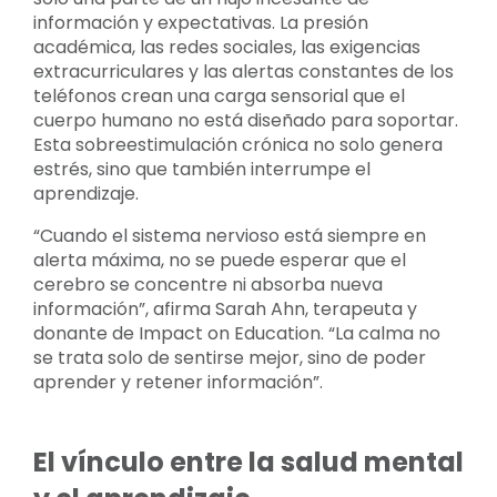
información y expectativas. La presión
académica, las redes sociales, las exigencias
extracurriculares y las alertas constantes de los
teléfonos crean una carga sensorial que el
cuerpo humano no está diseñado para soportar.
Esta sobreestimulación crónica no solo genera
estrés, sino que también interrumpe el
aprendizaje.
“Cuando el sistema nervioso está siempre en
alerta máxima, no se puede esperar que el
cerebro se concentre ni absorba nueva
información”, afirma Sarah Ahn, terapeuta y
donante de Impact on Education. “La calma no
se trata solo de sentirse mejor, sino de poder
aprender y retener información”.
El vínculo entre la salud mental