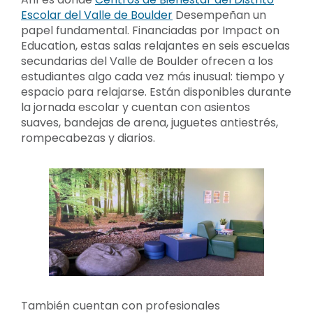
Escolar del Valle de Boulder
Desempeñan un
papel fundamental. Financiadas por Impact on
Education, estas salas relajantes en seis escuelas
secundarias del Valle de Boulder ofrecen a los
estudiantes algo cada vez más inusual: tiempo y
espacio para relajarse. Están disponibles durante
la jornada escolar y cuentan con asientos
suaves, bandejas de arena, juguetes antiestrés,
rompecabezas y diarios.
También cuentan con profesionales