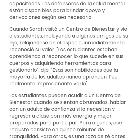
capacitados. Los defensores de la salud mental
están disponibles para brindar apoyo y
derivaciones según sea necesario.
Cuando Sarah visitó un Centro de Bienestar y vio
a estudiantes, incluyendo a algunos amigos de su
hija, relajándose en el espacio, inmediatamente
reconoció su valor. "Los estudiantes estaban
aprendiendo a reconocer lo que sucede en sus
cuerpos y adquiriendo herramientas para
gestionarlo", dijo. "Esas son habilidades que la
mayoría de los adultos nunca aprenden. Fue
realmente impresionante verlo".
Los estudiantes pueden acudir a un Centro de
Bienestar cuando se sientan abrumados, hablar
con un adulto de confianza si lo necesitan y
regresar a clase con más energía y mejor
preparados para participar. Para algunos, ese
reajuste consiste en quince minutos de
tranquilidad. Para otros, es una taza de té antes