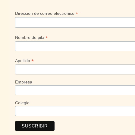
*
Dirección de correo electrónico
*
Nombre de pila
*
Apellido
Empresa
Colegio