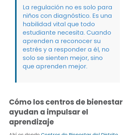
La regulación no es solo para
niños con diagnóstico. Es una
habilidad vital que todo
estudiante necesita. Cuando
aprenden a reconocer su
estrés y a responder a él, no
solo se sienten mejor, sino
que aprenden mejor.
Cómo los centros de bienestar
ayudan a impulsar el
aprendizaje
Ahí es donde
Centros de Bienestar del Distrito