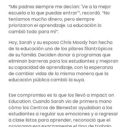
“Mis padres siempre me decían: 'Ve a la mejor
escuela a la que puedas entrar'”, recordó. “No
teníamos mucho dinero, pero siempre
priorizaron el aprendizaje. La educación lo
cambió todo para mí”.
Hoy, Sarah y su esposo Chris Moody han hecho
de la educación uno de los pilares filantrópicos
de su familia. Deciden donar a programas que
eliminan barreras para los estudiantes y mejoran
su capacidad de aprendizaje, con la esperanza
de cambiar vidas de la misma manera que la
educación pública cambió la suya.
Ese compromiso es lo que los llevó a Impact on
Education. Cuando Sarah vio de primera mano
cómo los Centros de Bienestar ayudaban a los
estudiantes a regular sus emociones y a regresar
a clase listos para aprender, reconoció que el
programa era exactamente el tipo de trabajo