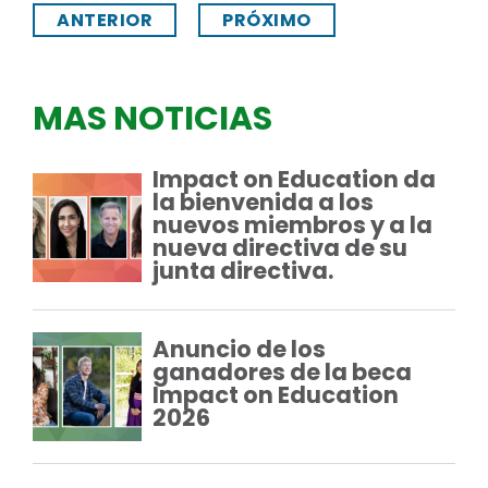
ANTERIOR
PRÓXIMO
MAS NOTICIAS
Impact on Education da
la bienvenida a los
nuevos miembros y a la
nueva directiva de su
junta directiva.
Anuncio de los
ganadores de la beca
Impact on Education
2026