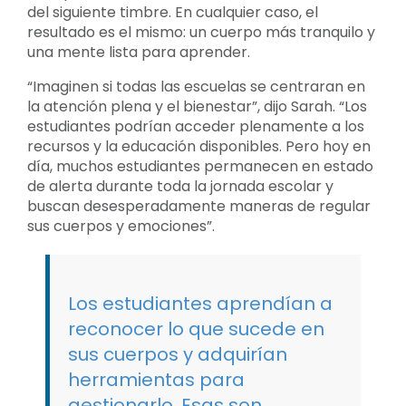
del siguiente timbre. En cualquier caso, el
resultado es el mismo: un cuerpo más tranquilo y
una mente lista para aprender.
“Imaginen si todas las escuelas se centraran en
la atención plena y el bienestar”, dijo Sarah. “Los
estudiantes podrían acceder plenamente a los
recursos y la educación disponibles. Pero hoy en
día, muchos estudiantes permanecen en estado
de alerta durante toda la jornada escolar y
buscan desesperadamente maneras de regular
sus cuerpos y emociones”.
Los estudiantes aprendían a
reconocer lo que sucede en
sus cuerpos y adquirían
herramientas para
gestionarlo. Esas son