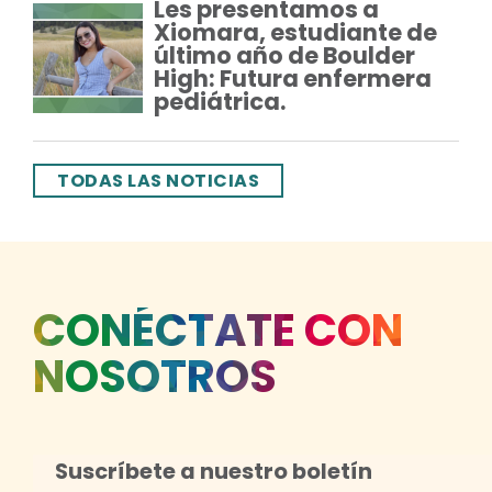
Les presentamos a
Xiomara, estudiante de
último año de Boulder
High: Futura enfermera
pediátrica.
TODAS LAS NOTICIAS
CONÉCTATE CON
NOSOTROS
Suscríbete a nuestro boletín