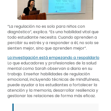
“La regulación no es solo para niños con
diagnóstico”, explica. “Es una habilidad vital que
todo estudiante necesita. Cuando aprenden a
percibir su estrés y a responder a él, no solo se
sienten mejor, sino que aprenden mejor”.
La investigación está empezando a respaldarlo
Lo que educadores y profesionales de la salud
mental como Sarah observan a diario en su
trabajo. Enseñar habilidades de regulación
emocional, incluyendo técnicas de mindfulness,
puede ayudar a los estudiantes a fortalecer la
atención y la memoria, desarrollar resiliencia y
gestionar las relaciones de forma más eficaz.