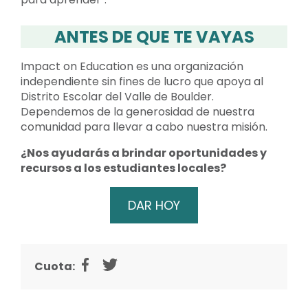
ANTES DE QUE TE VAYAS
Impact on Education es una organización
independiente sin fines de lucro que apoya al
Distrito Escolar del Valle de Boulder.
Dependemos de la generosidad de nuestra
comunidad para llevar a cabo nuestra misión.
¿Nos ayudarás a brindar oportunidades y
recursos a los estudiantes locales?
DAR HOY
Cuota: