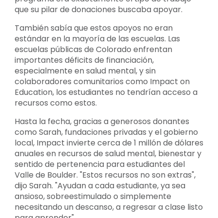
que su pilar de donaciones buscaba apoyar.
También sabía que estos apoyos no eran
estándar en la mayoría de las escuelas. Las
escuelas públicas de Colorado enfrentan
importantes déficits de financiación,
especialmente en salud mental, y sin
colaboradores comunitarios como Impact on
Education, los estudiantes no tendrían acceso a
recursos como estos.
Hasta la fecha, gracias a generosos donantes
como Sarah, fundaciones privadas y el gobierno
local, Impact invierte cerca de 1 millón de dólares
anuales en recursos de salud mental, bienestar y
sentido de pertenencia para estudiantes del
Valle de Boulder. "Estos recursos no son extras",
dijo Sarah. "Ayudan a cada estudiante, ya sea
ansioso, sobreestimulado o simplemente
necesitando un descanso, a regresar a clase listo
para aprender".