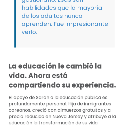
habilidades que la mayoría
de los adultos nunca
aprenden. Fue impresionante
verlo.
La educación le cambió la
vida. Ahora está
compartiendo su experiencia.
El apoyo de Sarah a la educación pública es
profundamente personal. Hija de inmigrantes
coreanos, creció con almuerzos gratuitos y a
precio reducido en Nueva Jersey y atribuye a la
educación la transformación de su vida.