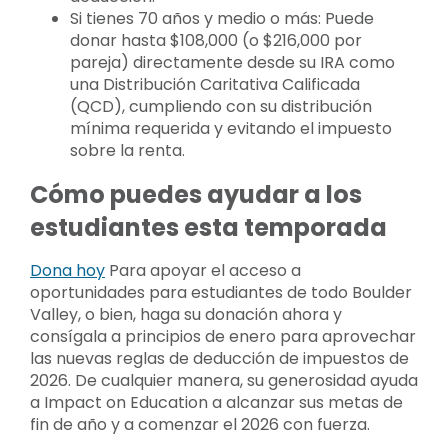
Si tienes 70 años y medio o más:
Puede
donar hasta $108,000 (o $216,000 por
pareja) directamente desde su IRA como
una Distribución Caritativa Calificada
(QCD), cumpliendo con su distribución
mínima requerida y evitando el impuesto
sobre la renta.
Cómo puedes ayudar a los
estudiantes esta temporada
Dona hoy
Para apoyar el acceso a
oportunidades para estudiantes de todo Boulder
Valley, o bien, haga su donación ahora y
consígala a principios de enero para aprovechar
las nuevas reglas de deducción de impuestos de
2026. De cualquier manera, su generosidad ayuda
a Impact on Education a alcanzar sus metas de
fin de año y a comenzar el 2026 con fuerza.