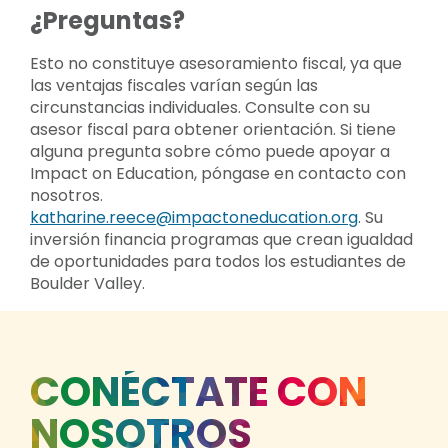
¿Preguntas?
Esto no constituye asesoramiento fiscal, ya que
las ventajas fiscales varían según las
circunstancias individuales. Consulte con su
asesor fiscal para obtener orientación. Si tiene
alguna pregunta sobre cómo puede apoyar a
Impact on Education, póngase en contacto con
nosotros.
katharine.reece@impactoneducation.org
. Su
inversión financia programas que crean igualdad
de oportunidades para todos los estudiantes de
Boulder Valley.
CONÉCTATE CON
NOSOTROS