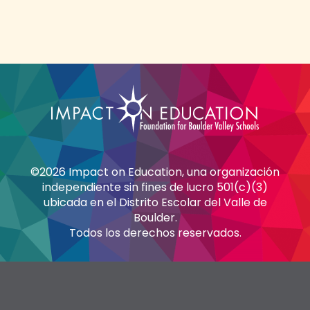
©2026 Impact on Education, una organización
independiente sin fines de lucro 501(c)(3)
ubicada en el Distrito Escolar del Valle de
Boulder.
Todos los derechos reservados.