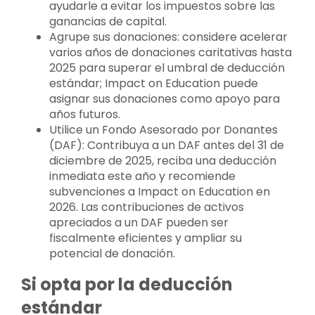
ayudarle a evitar los impuestos sobre las
ganancias de capital.
Agrupe sus donaciones: considere acelerar
varios años de donaciones caritativas hasta
2025 para superar el umbral de deducción
estándar; Impact on Education puede
asignar sus donaciones como apoyo para
años futuros.
Utilice un Fondo Asesorado por Donantes
(DAF): Contribuya a un DAF antes del 31 de
diciembre de 2025, reciba una deducción
inmediata este año y recomiende
subvenciones a Impact on Education en
2026. Las contribuciones de activos
apreciados a un DAF pueden ser
fiscalmente eficientes y ampliar su
potencial de donación.
Si opta por la deducción
estándar