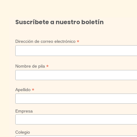
Suscríbete a nuestro boletín
*
Dirección de correo electrónico
*
Nombre de pila
*
Apellido
Empresa
Colegio