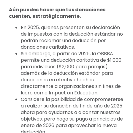
Aún puedes hacer que tus donaciones
cuenten, estratégicamente.
En 2025, quienes presenten su declaración
de impuestos con la deducción estándar no
podrán reclamar una deducción por
donaciones caritativas.
Sin embargo, a partir de 2026, la OBBBA
permite una deducción caritativa de $1,000
para individuos ($2,000 para parejas)
además de la deducción estándar para
donaciones en efectivo hechas
directamente a organizaciones sin fines de
lucro como Impact on Education.
Considere la posibilidad de comprometerse
a realizar su donación de fin de año de 2025
ahora para ayudarnos a alcanzar nuestros
objetivos, pero haga su pago a principios de
enero de 2026 para aprovechar la nueva
deducción.