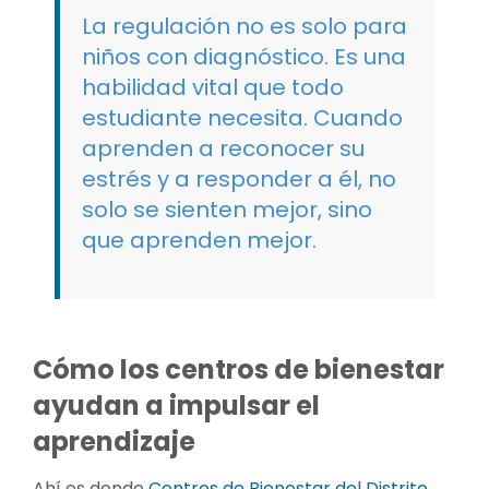
La regulación no es solo para
niños con diagnóstico. Es una
habilidad vital que todo
estudiante necesita. Cuando
aprenden a reconocer su
estrés y a responder a él, no
solo se sienten mejor, sino
que aprenden mejor.
Cómo los centros de bienestar
ayudan a impulsar el
aprendizaje
Ahí es donde
Centros de Bienestar del Distrito