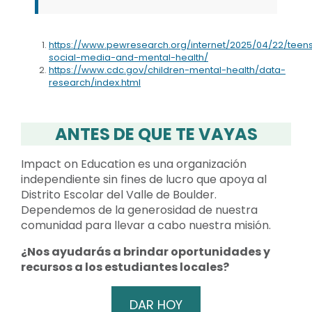
https://www.pewresearch.org/internet/2025/04/22/teen
social-media-and-mental-health/
https://www.cdc.gov/children-mental-health/data-
research/index.html
ANTES DE QUE TE VAYAS
Impact on Education es una organización
independiente sin fines de lucro que apoya al
Distrito Escolar del Valle de Boulder.
Dependemos de la generosidad de nuestra
comunidad para llevar a cabo nuestra misión.
¿Nos ayudarás a brindar oportunidades y
recursos a los estudiantes locales?
DAR HOY