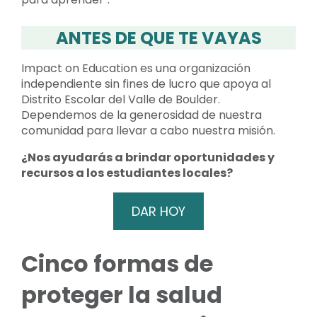
ANTES DE QUE TE VAYAS
Impact on Education es una organización
independiente sin fines de lucro que apoya al
Distrito Escolar del Valle de Boulder.
Dependemos de la generosidad de nuestra
comunidad para llevar a cabo nuestra misión.
¿Nos ayudarás a brindar oportunidades y
recursos a los estudiantes locales?
DAR HOY
Cinco formas de
proteger la salud