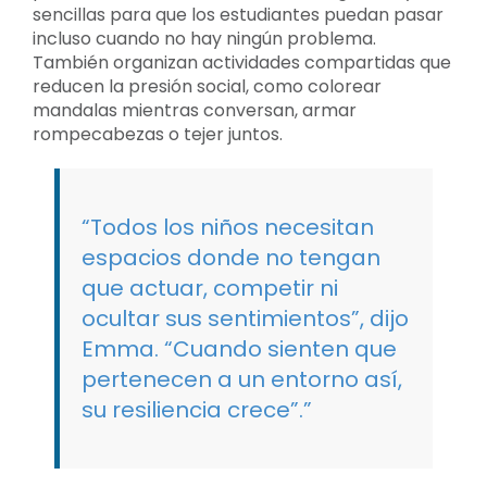
sencillas para que los estudiantes puedan pasar
incluso cuando no hay ningún problema.
También organizan actividades compartidas que
reducen la presión social, como colorear
mandalas mientras conversan, armar
rompecabezas o tejer juntos.
“Todos los niños necesitan
espacios donde no tengan
que actuar, competir ni
ocultar sus sentimientos”, dijo
Emma. “Cuando sienten que
pertenecen a un entorno así,
su resiliencia crece”.”