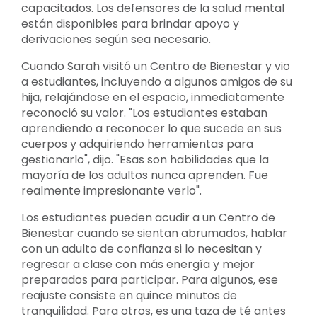
capacitados. Los defensores de la salud mental
están disponibles para brindar apoyo y
derivaciones según sea necesario.
Cuando Sarah visitó un Centro de Bienestar y vio
a estudiantes, incluyendo a algunos amigos de su
hija, relajándose en el espacio, inmediatamente
reconoció su valor. "Los estudiantes estaban
aprendiendo a reconocer lo que sucede en sus
cuerpos y adquiriendo herramientas para
gestionarlo", dijo. "Esas son habilidades que la
mayoría de los adultos nunca aprenden. Fue
realmente impresionante verlo".
Los estudiantes pueden acudir a un Centro de
Bienestar cuando se sientan abrumados, hablar
con un adulto de confianza si lo necesitan y
regresar a clase con más energía y mejor
preparados para participar. Para algunos, ese
reajuste consiste en quince minutos de
tranquilidad. Para otros, es una taza de té antes