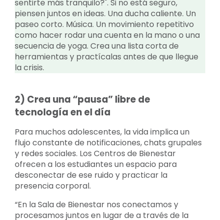
sentirte más tranquilo?". Si no está seguro,
piensen juntos en ideas. Una ducha caliente. Un
paseo corto. Música. Un movimiento repetitivo
como hacer rodar una cuenta en la mano o una
secuencia de yoga. Crea una lista corta de
herramientas y practícalas antes de que llegue
la crisis.
2) Crea una “pausa” libre de
tecnología en el día
Para muchos adolescentes, la vida implica un
flujo constante de notificaciones, chats grupales
y redes sociales. Los Centros de Bienestar
ofrecen a los estudiantes un espacio para
desconectar de ese ruido y practicar la
presencia corporal.
“En la Sala de Bienestar nos conectamos y
procesamos juntos en lugar de a través de la