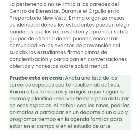
La pertenencia no se limita a las paredes del
Centro de Bienestar. Durante el Orgullo en la
Preparatoria New Vista, Emma organiza mesas
de identidad donde los estudiantes pueden elegir
banderas que los representen y aprender sobre
grupos de afinidad donde pueden encontrar
comunidad. En los eventos de prevención del
suicidio, los estudiantes firman cintas de
concientización y participan en conversaciones
abiertas y honestas sobre salud mental.
Pruebe esto en casa:
Anota una lista de los
terceros espacios que te resulten atractivos.
Anima a tus familiares y amigos a que hagan lo
mismo y planifica reservar tiempo para disfrutar
de esos espacios. Al hablar con los niños, podrías
animarlos a participar en un deporte o un club y
programar tiempo en la agenda familiar para
estar en el campo o en el estudio de arte.