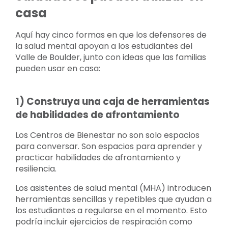
casa
Aquí hay cinco formas en que los defensores de
la salud mental apoyan a los estudiantes del
Valle de Boulder, junto con ideas que las familias
pueden usar en casa:
1) Construya una caja de herramientas
de habilidades de afrontamiento
Los Centros de Bienestar no son solo espacios
para conversar. Son espacios para aprender y
practicar habilidades de afrontamiento y
resiliencia.
Los asistentes de salud mental (MHA) introducen
herramientas sencillas y repetibles que ayudan a
los estudiantes a regularse en el momento. Esto
podría incluir ejercicios de respiración como