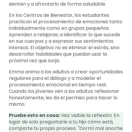
sienten y a afrontarlo de forma saludable.
En los Centros de Bienestar, los estudiantes
practican el procesamiento de emociones tanto
individualmente como en grupos pequeños.
Aprenden a relajarse, a identificar lo que sucede
en sus cuerpos y a expresar sus sentimientos
intensos. El objetivo no es eliminar el estrés, sino
desarrollar habilidades que puedan usar la
próxima vez que surja.
Emma anima a los adultos a crear oportunidades
regulares para el diálogo y a modelar el
procesamiento emocional en tiempo real.
Cuando los jóvenes ven a los adultos reflexionar
honestamente, les da el permiso para hacer lo
mismo.
Pruebe esto en casa:
Haz visible la reflexión. En
lugar de solo preguntarle a tu hijo cómo está,
comparte tu propio proceso. "Dormí mal anoche