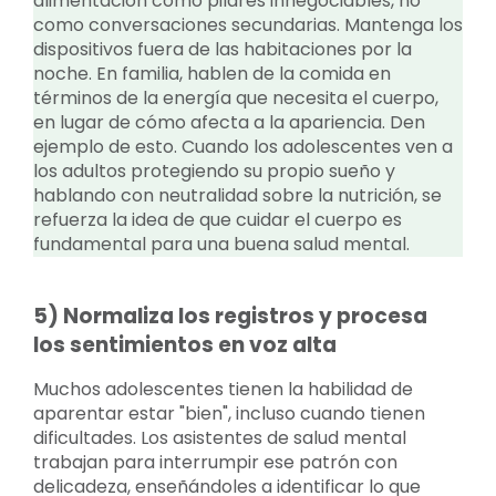
alimentación como pilares innegociables, no
como conversaciones secundarias. Mantenga los
dispositivos fuera de las habitaciones por la
noche. En familia, hablen de la comida en
términos de la energía que necesita el cuerpo,
en lugar de cómo afecta a la apariencia. Den
ejemplo de esto. Cuando los adolescentes ven a
los adultos protegiendo su propio sueño y
hablando con neutralidad sobre la nutrición, se
refuerza la idea de que cuidar el cuerpo es
fundamental para una buena salud mental.
5) Normaliza los registros y procesa
los sentimientos en voz alta
Muchos adolescentes tienen la habilidad de
aparentar estar "bien", incluso cuando tienen
dificultades. Los asistentes de salud mental
trabajan para interrumpir ese patrón con
delicadeza, enseñándoles a identificar lo que