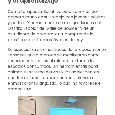
y el aprendizaje
Como terapeuta, Sarah ve esta conexión de
primera mano en su trabajo con jóvenes adultos
y padres. Y como madre de dos graduados del
Distrito Escolar del Valle de Boulder y de un
estudiante de preparatoria, comprende la
presión que sufren los jóvenes de hoy.
Se especializa en dificultades del procesamiento
sensorial, que a menudo se manifiestan como
reacciones intensas al ruido, la textura o los
espacios concurridos. Sin herramientas para
calmar su sistema nervioso, los adolescentes
pueden aislarse, reaccionar con violencia o
enmascarar su angustia, lo cual no favorece el
aprendizaje.