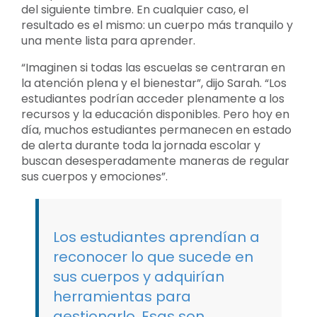
del siguiente timbre. En cualquier caso, el
resultado es el mismo: un cuerpo más tranquilo y
una mente lista para aprender.
“Imaginen si todas las escuelas se centraran en
la atención plena y el bienestar”, dijo Sarah. “Los
estudiantes podrían acceder plenamente a los
recursos y la educación disponibles. Pero hoy en
día, muchos estudiantes permanecen en estado
de alerta durante toda la jornada escolar y
buscan desesperadamente maneras de regular
sus cuerpos y emociones”.
Los estudiantes aprendían a
reconocer lo que sucede en
sus cuerpos y adquirían
herramientas para
gestionarlo. Esas son