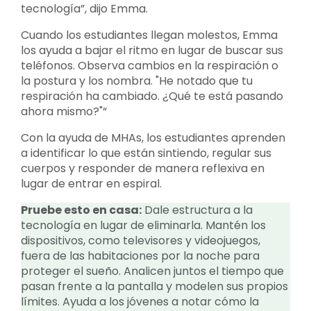
tecnología”, dijo Emma.
Cuando los estudiantes llegan molestos, Emma
los ayuda a bajar el ritmo en lugar de buscar sus
teléfonos. Observa cambios en la respiración o
la postura y los nombra. "He notado que tu
respiración ha cambiado. ¿Qué te está pasando
ahora mismo?"“
Con la ayuda de MHAs, los estudiantes aprenden
a identificar lo que están sintiendo, regular sus
cuerpos y responder de manera reflexiva en
lugar de entrar en espiral.
Pruebe esto en casa:
Dale estructura a la
tecnología en lugar de eliminarla. Mantén los
dispositivos, como televisores y videojuegos,
fuera de las habitaciones por la noche para
proteger el sueño. Analicen juntos el tiempo que
pasan frente a la pantalla y modelen sus propios
límites. Ayuda a los jóvenes a notar cómo la