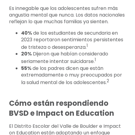
Es innegable que los adolescentes sufren más
angustia mental que nunca. Los datos nacionales
reflejan lo que muchas familias ya sienten.
40%
de los estudiantes de secundaria en
2023 reportaron sentimientos persistentes
1
de tristeza o desesperanza.
20%
Dijeron que habían considerado
1
seriamente intentar suicidarse.
55%
de los padres dicen que están
extremadamente o muy preocupados por
2
la salud mental de los adolescentes.
Cómo están respondiendo
BVSD e Impact on Education
El Distrito Escolar del Valle de Boulder e Impact
on Education están adoptando un enfoque