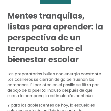
Mentes tranquilas,
listas para aprender: la
perspectiva de un
terapeuta sobre el
bienestar escolar
Las preparatorias bullen con energía constante.
Los casilleros se cierran de golpe. Suenan las
campanas. El parloteo en el pasillo se filtra por
debajo de la puerta. Incluso después de que
suena la campana, la estimulación continúa.
Y para los adolescentes de hoy, la escuela es
solo una parte de un flujo incesante de