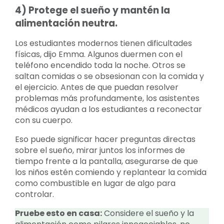
4) Protege el sueño y mantén la
alimentación neutra.
Los estudiantes modernos tienen dificultades
físicas, dijo Emma. Algunos duermen con el
teléfono encendido toda la noche. Otros se
saltan comidas o se obsesionan con la comida y
el ejercicio. Antes de que puedan resolver
problemas más profundamente, los asistentes
médicos ayudan a los estudiantes a reconectar
con su cuerpo.
Eso puede significar hacer preguntas directas
sobre el sueño, mirar juntos los informes de
tiempo frente a la pantalla, asegurarse de que
los niños estén comiendo y replantear la comida
como combustible en lugar de algo para
controlar.
Pruebe esto en casa:
Considere el sueño y la