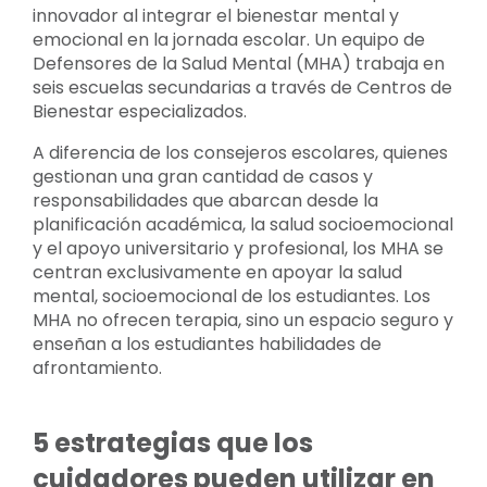
innovador al integrar el bienestar mental y
emocional en la jornada escolar. Un equipo de
Defensores de la Salud Mental (MHA) trabaja en
seis escuelas secundarias a través de Centros de
Bienestar especializados.
A diferencia de los consejeros escolares, quienes
gestionan una gran cantidad de casos y
responsabilidades que abarcan desde la
planificación académica, la salud socioemocional
y el apoyo universitario y profesional, los MHA se
centran exclusivamente en apoyar la salud
mental, socioemocional de los estudiantes. Los
MHA no ofrecen terapia, sino un espacio seguro y
enseñan a los estudiantes habilidades de
afrontamiento.
5 estrategias que los
cuidadores pueden utilizar en