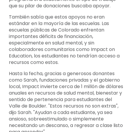
que su pilar de donaciones buscaba apoyar.
También sabía que estos apoyos no eran
estándar en la mayoría de las escuelas. Las
escuelas públicas de Colorado enfrentan
importantes déficits de financiación,
especialmente en salud mental, y sin
colaboradores comunitarios como Impact on
Education, los estudiantes no tendrían acceso a
recursos como estos.
Hasta la fecha, gracias a generosos donantes
como Sarah, fundaciones privadas y el gobierno
local, Impact invierte cerca de 1 millón de dólares
anuales en recursos de salud mental, bienestar y
sentido de pertenencia para estudiantes del
Valle de Boulder. "Estos recursos no son extras",
dijo Sarah. "Ayudan a cada estudiante, ya sea
ansioso, sobreestimulado o simplemente
necesitando un descanso, a regresar a clase listo
para aprender".