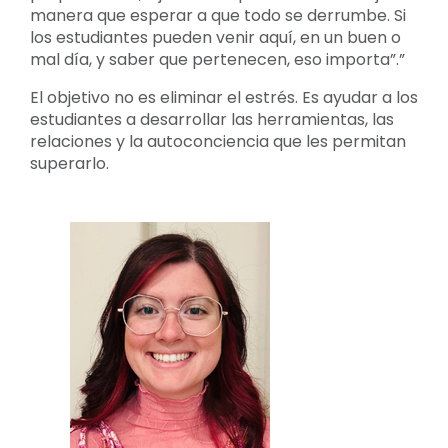
manera que esperar a que todo se derrumbe. Si
los estudiantes pueden venir aquí, en un buen o
mal día, y saber que pertenecen, eso importa”.”
El objetivo no es eliminar el estrés. Es ayudar a los
estudiantes a desarrollar las herramientas, las
relaciones y la autoconciencia que les permitan
superarlo.