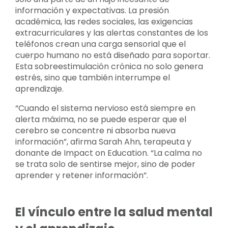
información y expectativas. La presión
académica, las redes sociales, las exigencias
extracurriculares y las alertas constantes de los
teléfonos crean una carga sensorial que el
cuerpo humano no está diseñado para soportar.
Esta sobreestimulación crónica no solo genera
estrés, sino que también interrumpe el
aprendizaje.
“Cuando el sistema nervioso está siempre en
alerta máxima, no se puede esperar que el
cerebro se concentre ni absorba nueva
información”, afirma Sarah Ahn, terapeuta y
donante de Impact on Education. “La calma no
se trata solo de sentirse mejor, sino de poder
aprender y retener información”.
El vínculo entre la salud mental