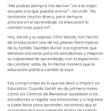
“Mis padres siempre me decían: 'Ve a la mejor
escuela a la que puedas entrar'”, recordó. “No
teníamos mucho dinero, pero siempre
priorizaron el aprendizaje. La educación lo
cambió todo para mí”.
Hoy, Sarah y su esposo Chris Moody han hecho
de la educación uno de los pilares filantrópicos
de su familia. Deciden donar a programas que
eliminan barreras para los estudiantes y mejoran
su capacidad de aprendizaje, con la esperanza
de cambiar vidas de la misma manera que la
educación pública cambió la suya.
Ese compromiso es lo que los llevó a Impact on
Education. Cuando Sarah vio de primera mano
cómo los Centros de Bienestar ayudaban a los
estudiantes a regular sus emociones y a regresar
a clase listos para aprender, reconoció que el
programa era exactamente el tipo de trabajo