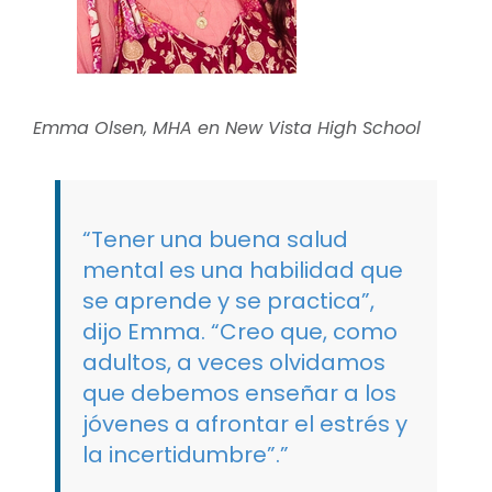
Emma Olsen, MHA en New Vista High School
“Tener una buena salud
mental es una habilidad que
se aprende y se practica”,
dijo Emma. “Creo que, como
adultos, a veces olvidamos
que debemos enseñar a los
jóvenes a afrontar el estrés y
la incertidumbre”.”