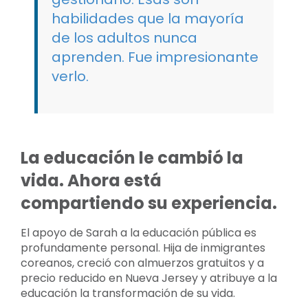
habilidades que la mayoría
de los adultos nunca
aprenden. Fue impresionante
verlo.
La educación le cambió la
vida. Ahora está
compartiendo su experiencia.
El apoyo de Sarah a la educación pública es
profundamente personal. Hija de inmigrantes
coreanos, creció con almuerzos gratuitos y a
precio reducido en Nueva Jersey y atribuye a la
educación la transformación de su vida.