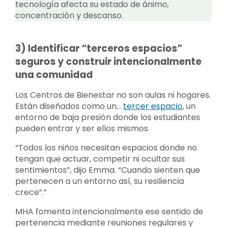
tecnología afecta su estado de ánimo,
concentración y descanso.
3) Identificar “terceros espacios”
seguros y construir intencionalmente
una comunidad
Los Centros de Bienestar no son aulas ni hogares.
Están diseñados como un...
tercer espacio
, un
entorno de baja presión donde los estudiantes
pueden entrar y ser ellos mismos.
“Todos los niños necesitan espacios donde no
tengan que actuar, competir ni ocultar sus
sentimientos”, dijo Emma. “Cuando sienten que
pertenecen a un entorno así, su resiliencia
crece”.”
MHA fomenta intencionalmente ese sentido de
pertenencia mediante reuniones regulares y