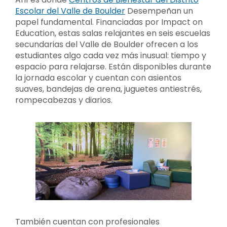
Escolar del Valle de Boulder
Desempeñan un
papel fundamental. Financiadas por Impact on
Education, estas salas relajantes en seis escuelas
secundarias del Valle de Boulder ofrecen a los
estudiantes algo cada vez más inusual: tiempo y
espacio para relajarse. Están disponibles durante
la jornada escolar y cuentan con asientos
suaves, bandejas de arena, juguetes antiestrés,
rompecabezas y diarios.
También cuentan con profesionales