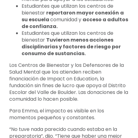
Estudiantes que utilizan los centros de
bienestar
reportaron mayor conexión
a
su escuela
comunidad y
acceso a adultos
de confianza.
Estudiantes que utilizan los centros de
bienestar
Tuvieron menos acciones
disciplinarias y factores de riesgo por
consumo de sustancias.
Los Centros de Bienestar y los Defensores de la
Salud Mental que los atienden reciben
financiación de Impact on Education, la
fundación sin fines de lucro que apoya al Distrito
Escolar del Valle de Boulder. Las donaciones de la
comunidad lo hacen posible.
Para Emma, el impacto es visible en los
momentos pequeños y constantes.
“No tuve nada parecido cuando estaba en la
preparatoria”, dijo. “Tiene que haber una mejor