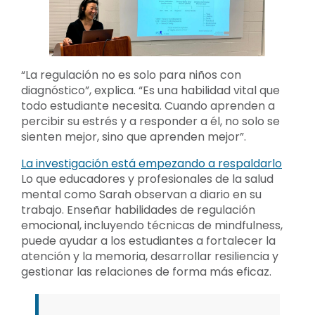
“La regulación no es solo para niños con
diagnóstico”, explica. “Es una habilidad vital que
todo estudiante necesita. Cuando aprenden a
percibir su estrés y a responder a él, no solo se
sienten mejor, sino que aprenden mejor”.
La investigación está empezando a respaldarlo
Lo que educadores y profesionales de la salud
mental como Sarah observan a diario en su
trabajo. Enseñar habilidades de regulación
emocional, incluyendo técnicas de mindfulness,
puede ayudar a los estudiantes a fortalecer la
atención y la memoria, desarrollar resiliencia y
gestionar las relaciones de forma más eficaz.