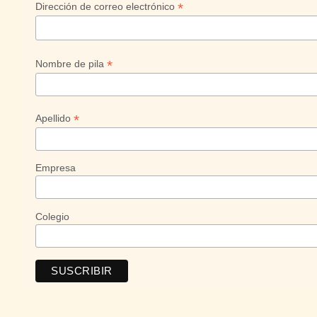
*
Dirección de correo electrónico
*
Nombre de pila
*
Apellido
Empresa
Colegio