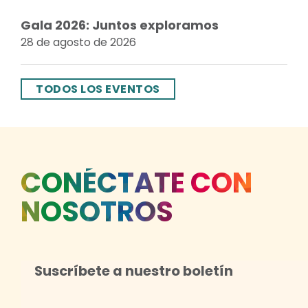
Gala 2026: Juntos exploramos
28 de agosto de 2026
TODOS LOS EVENTOS
CONÉCTATE CON
NOSOTROS
Suscríbete a nuestro boletín