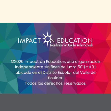
©2026 Impact on Education, una organización
independiente sin fines de lucro 501(c)(3)
ubicada en el Distrito Escolar del Valle de
Boulder.
Todos los derechos reservados.