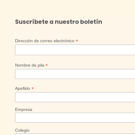
Suscríbete a nuestro boletín
*
Dirección de correo electrónico
*
Nombre de pila
*
Apellido
Empresa
Colegio