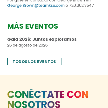
Póngase en contacto con George Brown en
George.Brown@teamkse.com
o 720.662.3547
MÁS EVENTOS
Gala 2026: Juntos exploramos
28 de agosto de 2026
TODOS LOS EVENTOS
CONÉCTATE CON
NOSOTROS