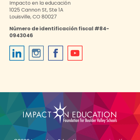
Impacto en la educación
1025 Cannon St, Ste 1A
Louisville, CO 80027
Número de identificación fiscal #84-
0943046