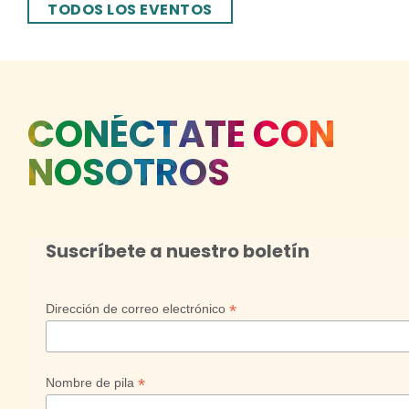
TODOS LOS EVENTOS
CONÉCTATE CON
NOSOTROS
Suscríbete a nuestro boletín
*
Dirección de correo electrónico
*
Nombre de pila