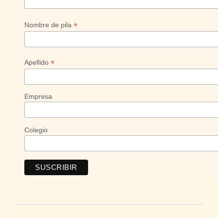
*
Nombre de pila
*
Apellido
Empresa
Colegio