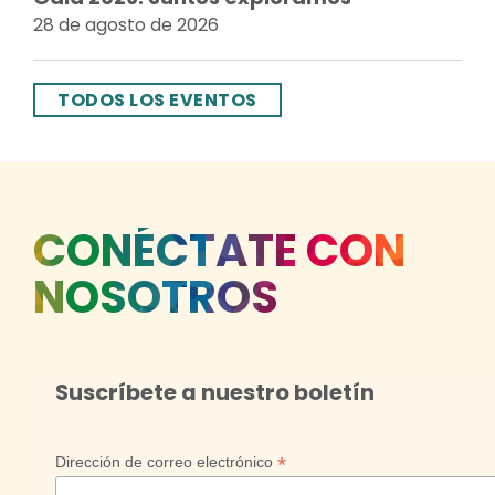
28 de agosto de 2026
TODOS LOS EVENTOS
CONÉCTATE CON
NOSOTROS
Suscríbete a nuestro boletín
*
Dirección de correo electrónico