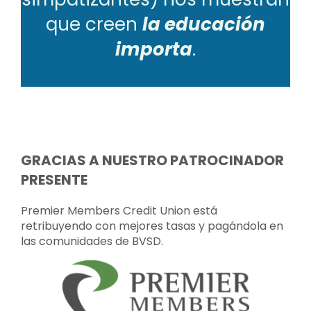
que creen
la educación
importa
.
GRACIAS A NUESTRO PATROCINADOR
PRESENTE
Premier Members Credit Union está
retribuyendo con mejores tasas y pagándola en
las comunidades de BVSD.