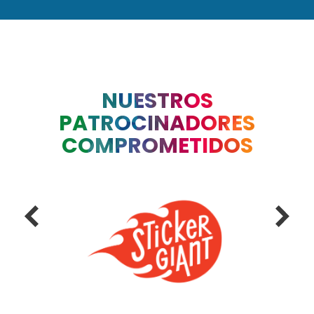
NUESTROS
PATROCINADORES
COMPROMETIDOS