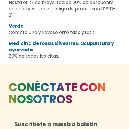
Hasta el 27 de mayo, reciba 20% de descuento
en reservas con el código de promoción BVSD-
21.
Verde
Compre uno y llévese otro taco gratis.
Medicina de rosas silvestres, acupuntura y
ayurveda
20% de todas las citas.
CONÉCTATE CON
NOSOTROS
Suscríbete a nuestro boletín