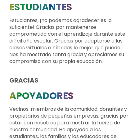
ESTUDIANTES
Estudiantes, ¡no podemos agradecerles lo
suficiente! Gracias por mantenerse
comprometido con el aprendizaje durante este
difícil año escolar. Gracias por adaptarse a las
clases virtuales e híbridas lo mejor que pueda.
Nos ha mostrado tanta gracia y apreciamos su
compromiso con su propia educación.
GRACIAS
APOYADORES
Vecinos, miembros de la comunidad, donantes y
propietarios de pequeñas empresas, gracias por
estar con nosotros para mostrar la fuerza de
nuestra comunidad. Ha apoyado a los
estudiantes, las familias y los educadores de