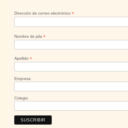
*
Dirección de correo electrónico
*
Nombre de pila
*
Apellido
Empresa
Colegio