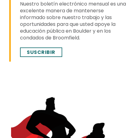
Nuestro boletín electrónico mensual es una
excelente manera de mantenerse
informado sobre nuestro trabajo y las
oportunidades para que usted apoye la
educación pública en Boulder y en los
condados de Broomfield.
SUSCRIBIR