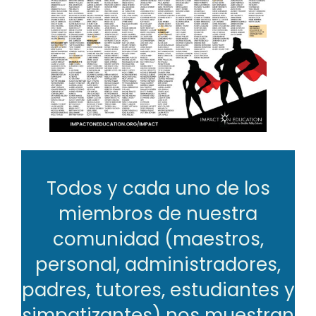
Todos y cada uno de los
miembros de nuestra
comunidad (maestros,
personal, administradores,
padres, tutores, estudiantes y
simpatizantes) nos muestran