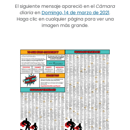
El siguiente mensaje apareció en el
Cámara
diaria
en
Domingo, 14 de marzo de 2021
.
Haga clic en cualquier página para ver una
imagen más grande.