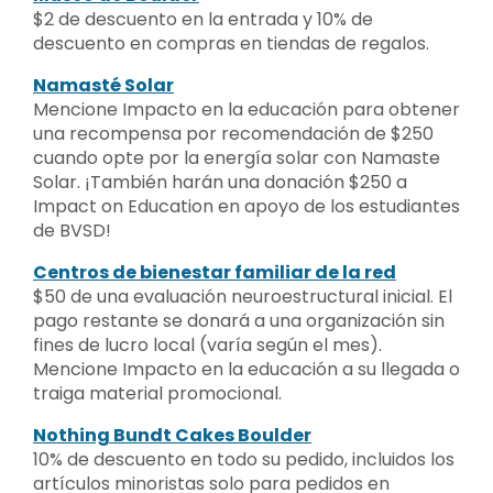
$2 de descuento en la entrada y 10% de
descuento en compras en tiendas de regalos.
Namasté Solar
Mencione Impacto en la educación para obtener
una recompensa por recomendación de $250
cuando opte por la energía solar con Namaste
Solar. ¡También harán una donación $250 a
Impact on Education en apoyo de los estudiantes
de BVSD!
Centros de bienestar familiar de la red
$50 de una evaluación neuroestructural inicial. El
pago restante se donará a una organización sin
fines de lucro local (varía según el mes).
Mencione Impacto en la educación a su llegada o
traiga material promocional.
Nothing Bundt Cakes Boulder
10% de descuento en todo su pedido, incluidos los
artículos minoristas solo para pedidos en