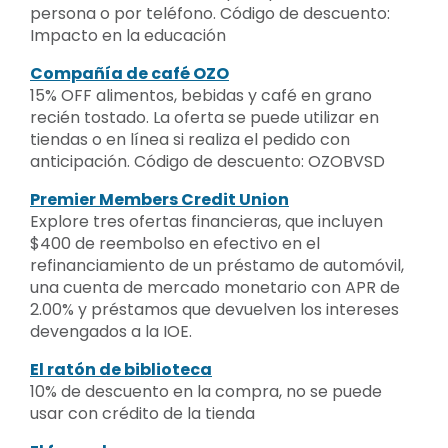
persona o por teléfono. Código de descuento:
Impacto en la educación
Compañía de café OZO
15% OFF alimentos, bebidas y café en grano
recién tostado. La oferta se puede utilizar en
tiendas o en línea si realiza el pedido con
anticipación. Código de descuento: OZOBVSD
Premier Members Credit Union
Explore tres ofertas financieras, que incluyen
$400 de reembolso en efectivo en el
refinanciamiento de un préstamo de automóvil,
una cuenta de mercado monetario con APR de
2.00% y préstamos que devuelven los intereses
devengados a la IOE.
El ratón de biblioteca
10% de descuento en la compra, no se puede
usar con crédito de la tienda