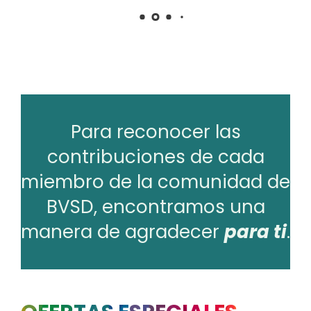
Para reconocer las
contribuciones de cada
miembro de la comunidad de
BVSD, encontramos una
manera de agradecer
para ti
.