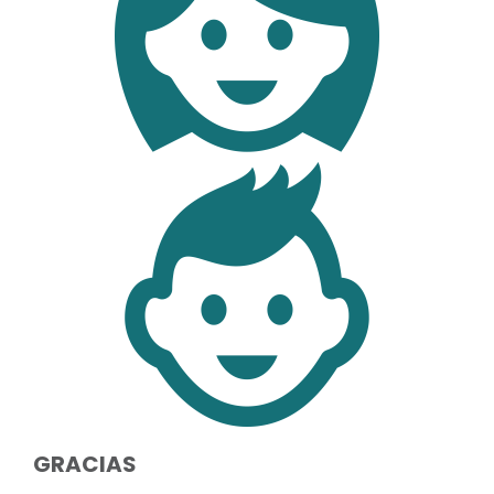
GRACIAS