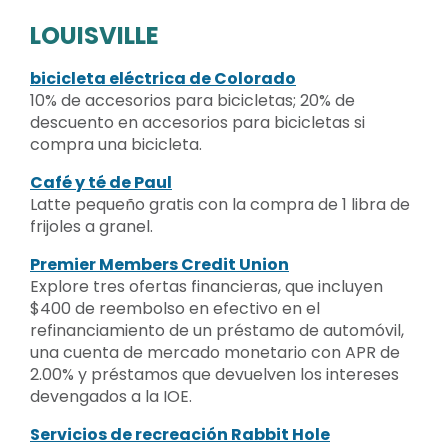
LOUISVILLE
bicicleta eléctrica de Colorado
10% de accesorios para bicicletas; 20% de
descuento en accesorios para bicicletas si
compra una bicicleta.
Café y té de Paul
Latte pequeño gratis con la compra de 1 libra de
frijoles a granel.
Premier Members Credit Union
Explore tres ofertas financieras, que incluyen
$400 de reembolso en efectivo en el
refinanciamiento de un préstamo de automóvil,
una cuenta de mercado monetario con APR de
2.00% y préstamos que devuelven los intereses
devengados a la IOE.
Servicios de recreación Rabbit Hole