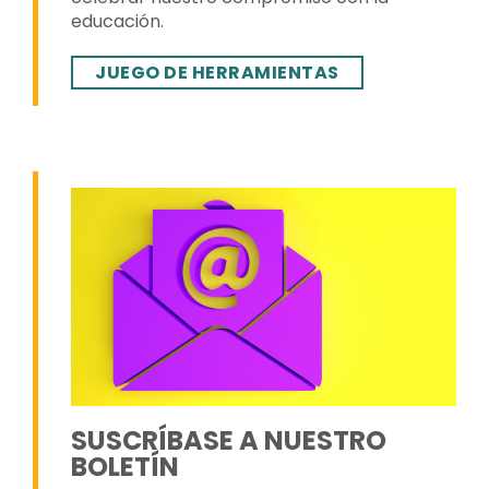
educación.
JUEGO DE HERRAMIENTAS
SUSCRÍBASE A NUESTRO
BOLETÍN