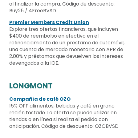
al finalizar la compra. Código de descuento:
Buy25 / 4FreeBVSD
Premier Members Credit Union
Explore tres ofertas financieras, que incluyen
$400 de reembolso en efectivo en el
refinanciamiento de un préstamo de automóvil,
una cuenta de mercado monetario con APR de
2.00% y préstamos que devuelven los intereses
devengados a la IOE.
LONGMONT
Compañía de café OZO
15% OFF alimentos, bebidas y café en grano
recién tostado. La oferta se puede utilizar en
tiendas o en línea si realiza el pedido con
anticipación. Código de descuento: OZOBVSD