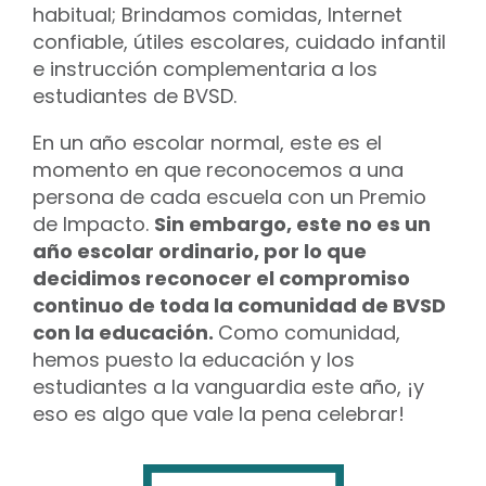
habitual; Brindamos comidas, Internet
confiable, útiles escolares, cuidado infantil
e instrucción complementaria a los
estudiantes de BVSD.
En un año escolar normal, este es el
momento en que reconocemos a una
persona de cada escuela con un Premio
de Impacto.
Sin embargo, este no es un
año escolar ordinario, por lo que
decidimos reconocer el compromiso
continuo de toda la comunidad de BVSD
con la educación.
Como comunidad,
hemos puesto la educación y los
estudiantes a la vanguardia este año, ¡y
eso es algo que vale la pena celebrar!