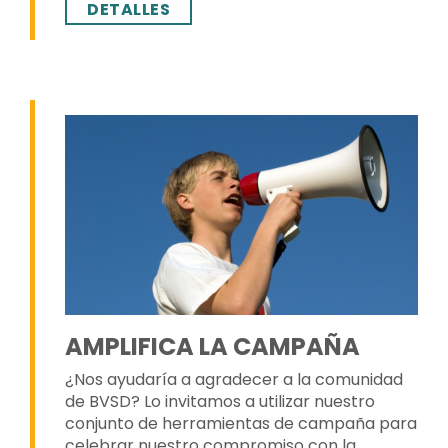
DETALLES
AMPLIFICA LA CAMPAÑA
¿Nos ayudaría a agradecer a la comunidad
de BVSD? Lo invitamos a utilizar nuestro
conjunto de herramientas de campaña para
celebrar nuestro compromiso con la