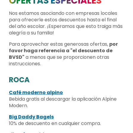
OFERTAS ESPECIALES
Nos estamos asociando con empresas locales
para ofrecerle estos descuentos hasta el final
del año escolar. ¡Esperamos que esto traiga más
alegría a su familia!
Para aprovechar estas generosas ofertas,
por
favor haga referencia a "el descuento de
BVSD"
a menos que se proporcionen otras
instrucciones.
ROCA
Café moderno alpino
Bebida gratis al descargar la aplicación Alpine
Modern.
Big Daddy Bagels
10% de descuento en cualquier compra.