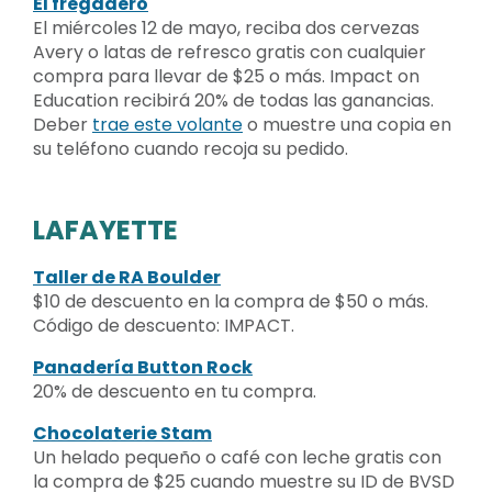
El fregadero
El miércoles 12 de mayo, reciba dos cervezas
Avery o latas de refresco gratis con cualquier
compra para llevar de $25 o más. Impact on
Education recibirá 20% de todas las ganancias.
Deber
trae este volante
o muestre una copia en
su teléfono cuando recoja su pedido.
LAFAYETTE
Taller de RA Boulder
$10 de descuento en la compra de $50 o más.
Código de descuento: IMPACT.
Panadería Button Rock
20% de descuento en tu compra.
Chocolaterie Stam
Un helado pequeño o café con leche gratis con
la compra de $25 cuando muestre su ID de BVSD