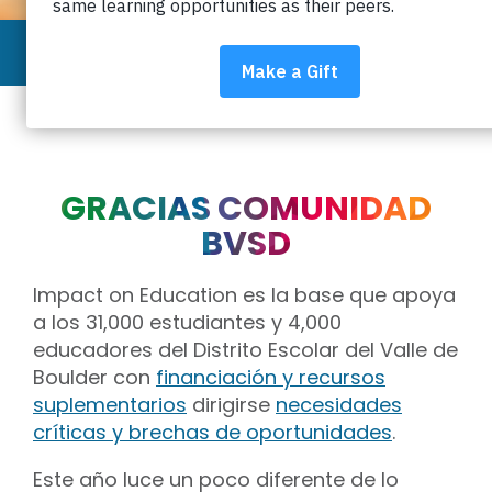
GRACIAS COMUNIDAD
BVSD
Impact on Education es la base que apoya
a los 31,000 estudiantes y 4,000
educadores del Distrito Escolar del Valle de
Boulder con
financiación y recursos
suplementarios
dirigirse
necesidades
críticas y brechas de oportunidades
.
Este año luce un poco diferente de lo