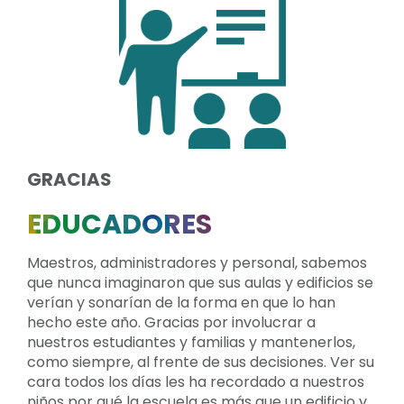
GRACIAS
EDUCADORES
Maestros, administradores y personal, sabemos
que nunca imaginaron que sus aulas y edificios se
verían y sonarían de la forma en que lo han
hecho este año. Gracias por involucrar a
nuestros estudiantes y familias y mantenerlos,
como siempre, al frente de sus decisiones. Ver su
cara todos los días les ha recordado a nuestros
niños por qué la escuela es más que un edificio y