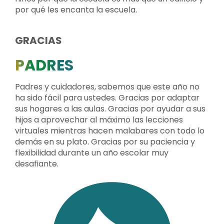
por qué les encanta la escuela.
GRACIAS
PADRES
Padres y cuidadores, sabemos que este año no
ha sido fácil para ustedes. Gracias por adaptar
sus hogares a las aulas. Gracias por ayudar a sus
hijos a aprovechar al máximo las lecciones
virtuales mientras hacen malabares con todo lo
demás en su plato. Gracias por su paciencia y
flexibilidad durante un año escolar muy
desafiante.