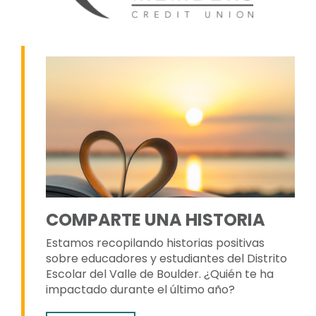
COMPARTE UNA HISTORIA
Estamos recopilando historias positivas
sobre educadores y estudiantes del Distrito
Escolar del Valle de Boulder. ¿Quién te ha
impactado durante el último año?