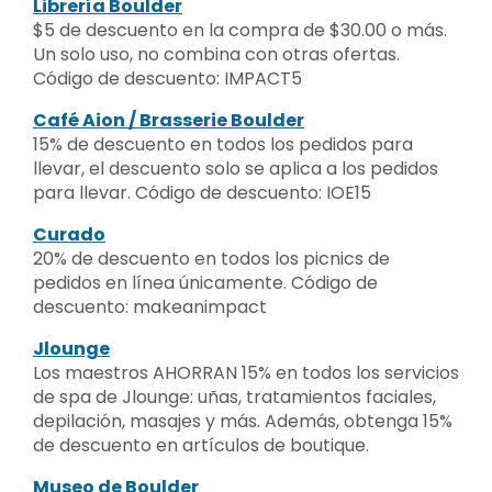
Librería Boulder
$5 de descuento en la compra de $30.00 o más.
Un solo uso, no combina con otras ofertas.
Código de descuento: IMPACT5
Café Aion / Brasserie Boulder
15% de descuento en todos los pedidos para
llevar, el descuento solo se aplica a los pedidos
para llevar. Código de descuento: IOE15
Curado
20% de descuento en todos los picnics de
pedidos en línea únicamente. Código de
descuento: makeanimpact
Jlounge
Los maestros AHORRAN 15% en todos los servicios
de spa de Jlounge: uñas, tratamientos faciales,
depilación, masajes y más. Además, obtenga 15%
de descuento en artículos de boutique.
Museo de Boulder