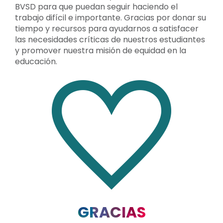
BVSD para que puedan seguir haciendo el
trabajo difícil e importante. Gracias por donar su
tiempo y recursos para ayudarnos a satisfacer
las necesidades críticas de nuestros estudiantes
y promover nuestra misión de equidad en la
educación.
GRACIAS