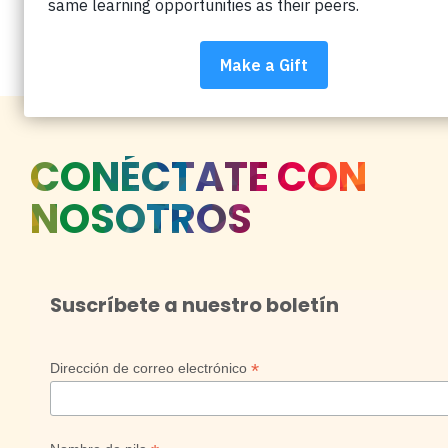
Soluciones De La Cruz
CONÉCTATE CON
NOSOTROS
Suscríbete a nuestro boletín
*
Dirección de correo electrónico