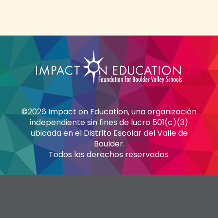
©2026 Impact on Education, una organización
independiente sin fines de lucro 501(c)(3)
ubicada en el Distrito Escolar del Valle de
Boulder.
Todos los derechos reservados.