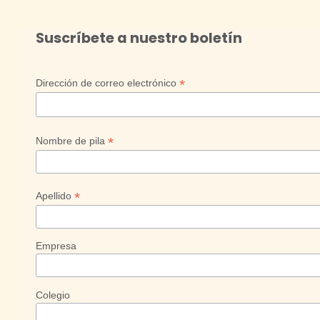
Suscríbete a nuestro boletín
*
Dirección de correo electrónico
*
Nombre de pila
*
Apellido
Empresa
Colegio