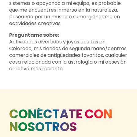
sistemas o apoyando a mi equipo, es probable
que me encuentres inmerso en la naturaleza,
paseando por un museo o sumergiéndome en
actividades creativas.
Preguntame sobre:
Actividades divertidas y joyas ocultas en
Colorado, mis tiendas de segunda mano/centros
comerciales de antigüedades favoritos, cualquier
cosa relacionada con la astrología o mi obsesión
creativa más reciente.
CONÉCTATE CON
NOSOTROS