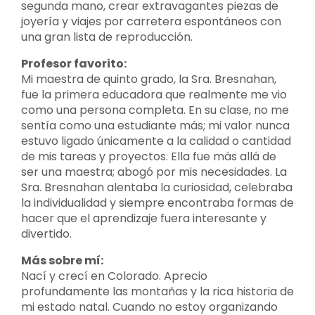
segunda mano, crear extravagantes piezas de
joyería y viajes por carretera espontáneos con
una gran lista de reproducción.
Profesor favorito:
Mi maestra de quinto grado, la Sra. Bresnahan,
fue la primera educadora que realmente me vio
como una persona completa. En su clase, no me
sentía como una estudiante más; mi valor nunca
estuvo ligado únicamente a la calidad o cantidad
de mis tareas y proyectos. Ella fue más allá de
ser una maestra; abogó por mis necesidades. La
Sra. Bresnahan alentaba la curiosidad, celebraba
la individualidad y siempre encontraba formas de
hacer que el aprendizaje fuera interesante y
divertido.
Más sobre mí:
Nací y crecí en Colorado. Aprecio
profundamente las montañas y la rica historia de
mi estado natal. Cuando no estoy organizando