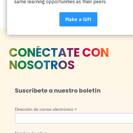
Fundación Catalyze Partners
CONÉCTATE CON
NOSOTROS
Suscríbete a nuestro boletín
*
Dirección de correo electrónico