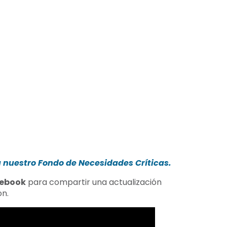
 a nuestro Fondo de Necesidades Críticas.
acebook
para compartir una actualización
on.