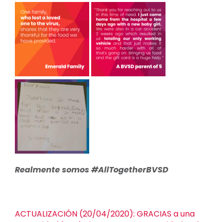
Realmente somos #AllTogetherBVSD
ACTUALIZACIÓN (20/04/2020): GRACIAS a una