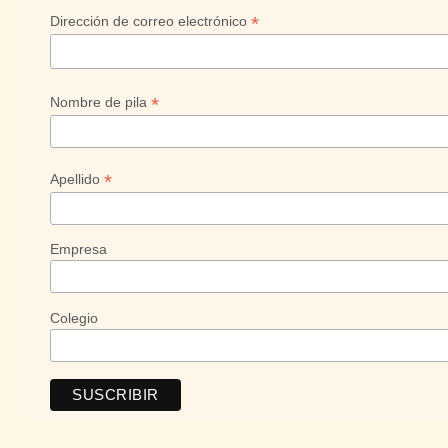
*
Dirección de correo electrónico
*
Nombre de pila
*
Apellido
Empresa
Colegio