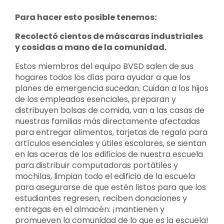
Para hacer esto posible tenemos:
Recolectó cientos de máscaras industriales
y cosidas a mano de la comunidad.
Estos miembros del equipo BVSD salen de sus
hogares todos los días para ayudar a que los
planes de emergencia sucedan. Cuidan a los hijos
de los empleados esenciales, preparan y
distribuyen bolsas de comida, van a las casas de
nuestras familias más directamente afectadas
para entregar alimentos, tarjetas de regalo para
artículos esenciales y útiles escolares, se sientan
en las aceras de los edificios de nuestra escuela
para distribuir computadoras portátiles y
mochilas, limpian todo el edificio de la escuela
para asegurarse de que estén listos para que los
estudiantes regresen, reciben donaciones y
entregas en el almacén: ¡mantienen y
promueven la comunidad de lo que es la escuela!