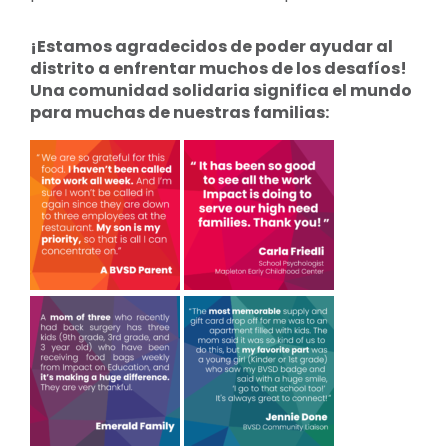
¡Estamos agradecidos de poder ayudar al
distrito a enfrentar muchos de los desafíos!
Una comunidad solidaria significa el mundo
para muchas de nuestras familias: