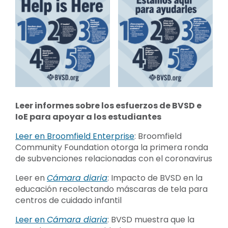
Leer informes
sobre los esfuerzos de BVSD e
IoE para apoyar a los estudiantes
Leer en Broomfield Enterprise
: Broomfield
Community Foundation otorga la primera ronda
de subvenciones relacionadas con el coronavirus
Leer en
Cámara diaria
: Impacto de BVSD en la
educación recolectando máscaras de tela para
centros de cuidado infantil
Leer en
Cámara diaria
: BVSD muestra que la