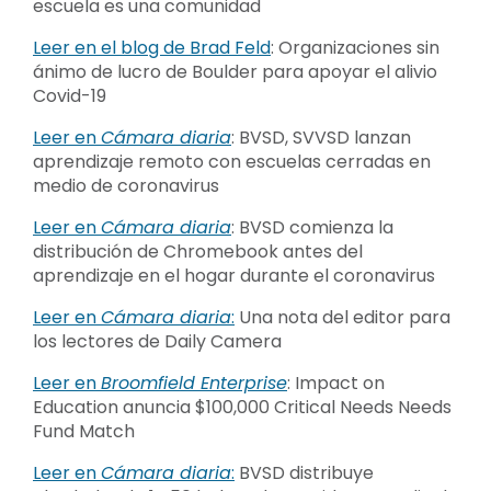
escuela es una comunidad
Leer en el blog de Brad Feld
: Organizaciones sin
ánimo de lucro de Boulder para apoyar el alivio
Covid-19
Leer en
Cámara diaria
: BVSD, SVVSD lanzan
aprendizaje remoto con escuelas cerradas en
medio de coronavirus
Leer en
Cámara diaria
: BVSD comienza la
distribución de Chromebook antes del
aprendizaje en el hogar durante el coronavirus
Leer en
Cámara diaria
:
Una nota del editor para
los lectores de Daily Camera
Leer en
Broomfield Enterprise
: Impact on
Education anuncia $100,000 Critical Needs Needs
Fund Match
Leer en
Cámara diaria
:
BVSD distribuye