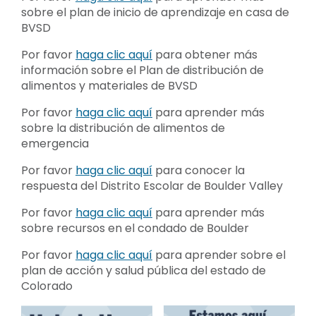
sobre el plan de inicio de aprendizaje en casa de
BVSD
Por favor
haga clic aquí
para obtener más
información sobre el Plan de distribución de
alimentos y materiales de BVSD
Por favor
haga clic aquí
para aprender más
sobre la distribución de alimentos de
emergencia
Por favor
haga clic aquí
para conocer la
respuesta del Distrito Escolar de Boulder Valley
Por favor
haga clic aquí
para aprender más
sobre recursos en el condado de Boulder
Por favor
haga clic aquí
para aprender sobre el
plan de acción y salud pública del estado de
Colorado