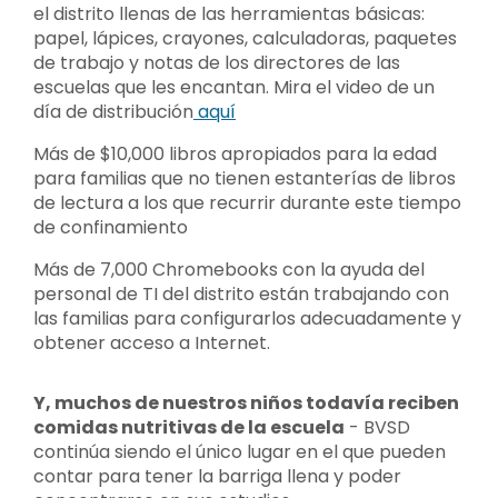
el distrito llenas de las herramientas básicas:
papel, lápices, crayones, calculadoras, paquetes
de trabajo y notas de los directores de las
escuelas que les encantan. Mira el video de un
día de distribución
aquí
Más de $10,000 libros apropiados para la edad
para familias que no tienen estanterías de libros
de lectura a los que recurrir durante este tiempo
de confinamiento
Más de 7,000 Chromebooks con la ayuda del
personal de TI del distrito están trabajando con
las familias para configurarlos adecuadamente y
obtener acceso a Internet.
Y, muchos de nuestros niños todavía reciben
comidas nutritivas de la escuela
- BVSD
continúa siendo el único lugar en el que pueden
contar para tener la barriga llena y poder