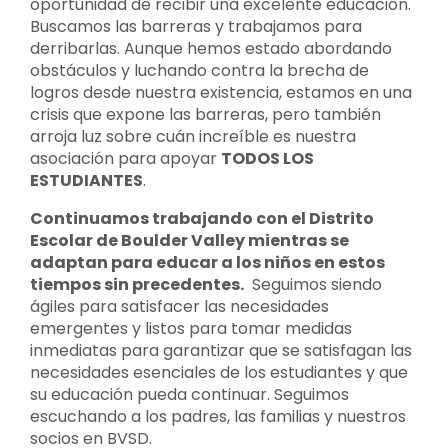
oportunidad de recibir una excelente educación.
Buscamos las barreras y trabajamos para
derribarlas. Aunque hemos estado abordando
obstáculos y luchando contra la brecha de
logros desde nuestra existencia, estamos en una
crisis que expone las barreras, pero también
arroja luz sobre cuán increíble es nuestra
asociación para apoyar
TODOS LOS
ESTUDIANTES
.
Continuamos trabajando con el Distrito
Escolar de Boulder Valley mientras se
adaptan para educar a los niños en estos
tiempos sin precedentes.
Seguimos siendo
ágiles para satisfacer las necesidades
emergentes y listos para tomar medidas
inmediatas para garantizar que se satisfagan las
necesidades esenciales de los estudiantes y que
su educación pueda continuar. Seguimos
escuchando a los padres, las familias y nuestros
socios en BVSD.