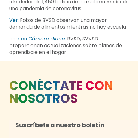
alrededor de 1,450 bolsas de comida en medio de
una pandemia de coronavirus
Ver:
Fotos de BVSD observan una mayor
demanda de alimentos mientras no hay escuela
Leer en
Cámara diaria
:
BVSD, SVVSD
proporcionan actualizaciones sobre planes de
aprendizaje en el hogar
CONÉCTATE CON
NOSOTROS
Suscríbete a nuestro boletín