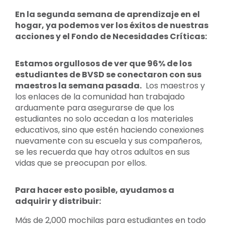
En la segunda semana de aprendizaje en el
hogar, ya podemos ver los éxitos de nuestras
acciones y el Fondo de Necesidades Críticas:
Estamos orgullosos de ver que 96% de los
estudiantes de BVSD se conectaron con sus
maestros la semana pasada.
Los maestros y
los enlaces de la comunidad han trabajado
arduamente para asegurarse de que los
estudiantes no solo accedan a los materiales
educativos, sino que estén haciendo conexiones
nuevamente con su escuela y sus compañeros,
se les recuerda que hay otros adultos en sus
vidas que se preocupan por ellos.
Para hacer esto posible, ayudamos a
adquirir y distribuir:
Más de 2,000 mochilas para estudiantes en todo