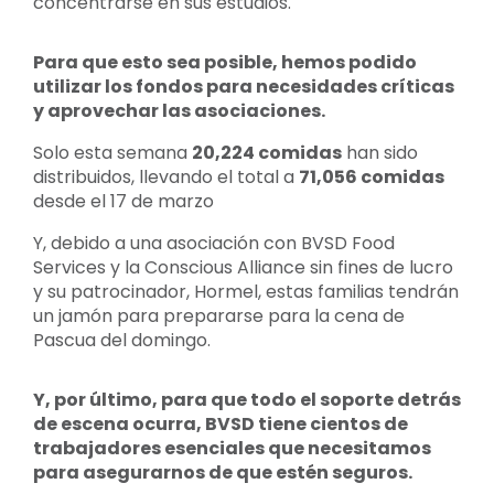
concentrarse en sus estudios.
Para que esto sea posible, hemos podido
utilizar los fondos para necesidades críticas
y aprovechar las asociaciones.
Solo esta semana
20,224 comidas
han sido
distribuidos, llevando el total a
71,056 comidas
desde el 17 de marzo
Y, debido a una asociación con BVSD Food
Services y la Conscious Alliance sin fines de lucro
y su patrocinador, Hormel, estas familias tendrán
un jamón para prepararse para la cena de
Pascua del domingo.
Y, por último, para que todo el soporte detrás
de escena ocurra, BVSD tiene cientos de
trabajadores esenciales que necesitamos
para asegurarnos de que estén seguros.