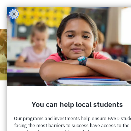
NOTICIAS