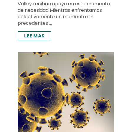
Valley reciban apoyo en este momento
de necesidad Mientras enfrentamos
colectivamente un momento sin
precedentes ...
LEE MAS