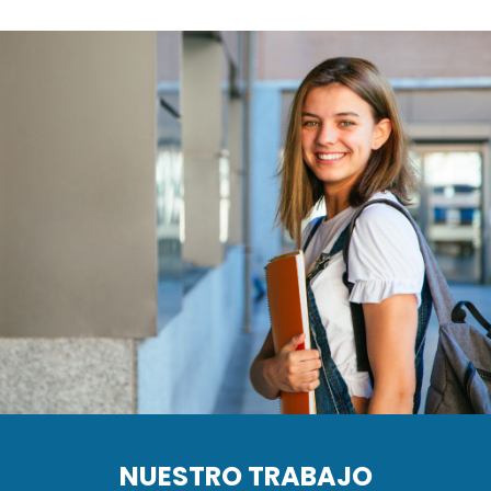
NUESTRO TRABAJO