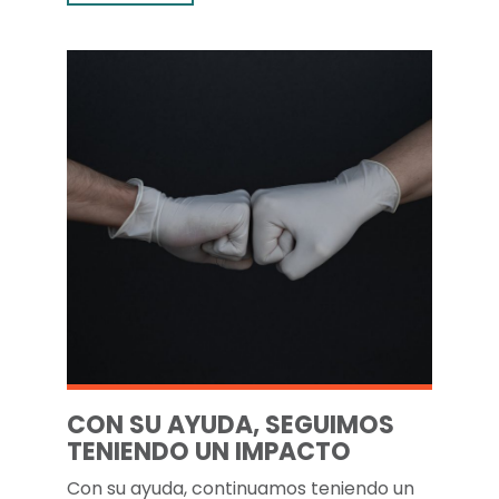
CON SU AYUDA, SEGUIMOS
TENIENDO UN IMPACTO
Con su ayuda, continuamos teniendo un