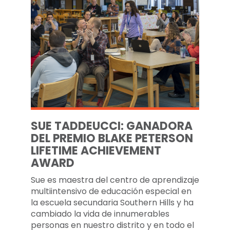
SUE TADDEUCCI: GANADORA
DEL PREMIO BLAKE PETERSON
LIFETIME ACHIEVEMENT
AWARD
Sue es maestra del centro de aprendizaje
multiintensivo de educación especial en
la escuela secundaria Southern Hills y ha
cambiado la vida de innumerables
personas en nuestro distrito y en todo el