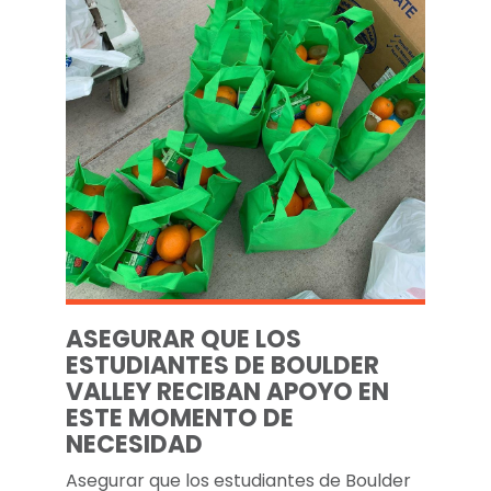
ASEGURAR QUE LOS
ESTUDIANTES DE BOULDER
VALLEY RECIBAN APOYO EN
ESTE MOMENTO DE
NECESIDAD
Asegurar que los estudiantes de Boulder