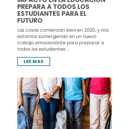
PREPARA A TODOS LOS
ESTUDIANTES PARA EL
FUTURO
Las cosas comienzan bien en 2020, y nos
estamos sumergiendo en un nuevo
trabajo emocionante para preparar a
todos los estudiantes ...
LEE MAS