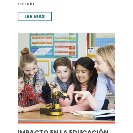
estado.
LEE MAS
IMPACTO EN LA EDUCACIÓN