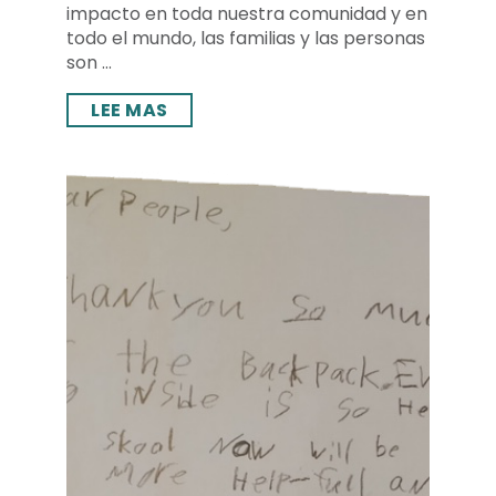
impacto en toda nuestra comunidad y en
todo el mundo, las familias y las personas
son ...
LEE MAS