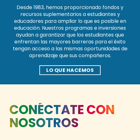
Desde 1983, hemos proporcionado fondos y
recursos suplementarios a estudiantes y
educadores para ampliar lo que es posible en
educación. Nuestros programas e inversiones
ayudan a garantizar que los estudiantes que
enfrentan las mayores barreras para el éxito
tengan acceso a las mismas oportunidades de
aprendizaje que sus compañeros.
LO QUE HACEMOS
CONÉCTATE CON
NOSOTROS