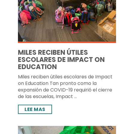
MILES RECIBEN ÚTILES
ESCOLARES DE IMPACT ON
EDUCATION
Miles reciben útiles escolares de Impact
on Education Tan pronto como la
expansión de COVID-19 requirió el cierre
de las escuelas, Impact ...
LEE MAS