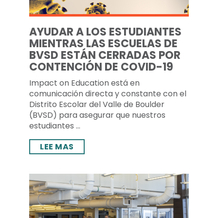
AYUDAR A LOS ESTUDIANTES
MIENTRAS LAS ESCUELAS DE
BVSD ESTÁN CERRADAS POR
CONTENCIÓN DE COVID-19
Impact on Education está en
comunicación directa y constante con el
Distrito Escolar del Valle de Boulder
(BVSD) para asegurar que nuestros
estudiantes ...
LEE MAS