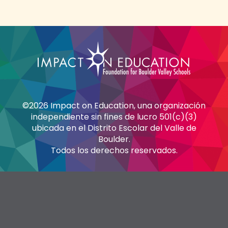
©2026 Impact on Education, una organización
independiente sin fines de lucro 501(c)(3)
ubicada en el Distrito Escolar del Valle de
Boulder.
Todos los derechos reservados.