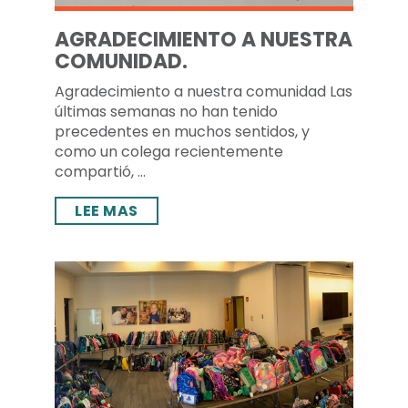
AGRADECIMIENTO A NUESTRA
COMUNIDAD.
Agradecimiento a nuestra comunidad Las
últimas semanas no han tenido
precedentes en muchos sentidos, y
como un colega recientemente
compartió, ...
LEE MAS