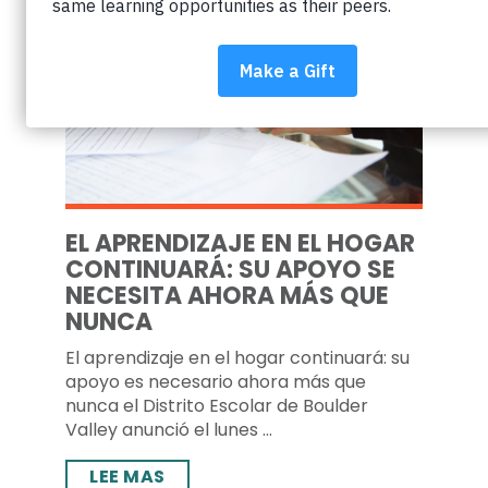
EL APRENDIZAJE EN EL HOGAR
CONTINUARÁ: SU APOYO SE
NECESITA AHORA MÁS QUE
NUNCA
El aprendizaje en el hogar continuará: su
apoyo es necesario ahora más que
nunca el Distrito Escolar de Boulder
Valley anunció el lunes ...
LEE MAS