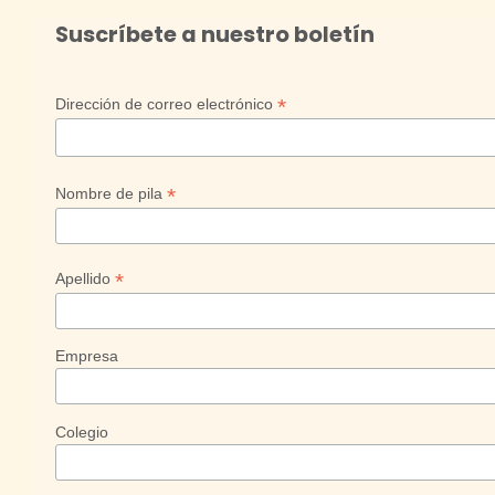
Suscríbete a nuestro boletín
*
Dirección de correo electrónico
*
Nombre de pila
*
Apellido
Empresa
Colegio