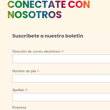
CONÉCTATE CON
NOSOTROS
Suscríbete a nuestro boletín
*
Dirección de correo electrónico
*
Nombre de pila
*
Apellido
Empresa