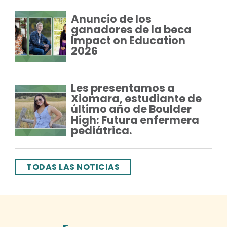
Anuncio de los
ganadores de la beca
Impact on Education
2026
Les presentamos a
Xiomara, estudiante de
último año de Boulder
High: Futura enfermera
pediátrica.
TODAS LAS NOTICIAS