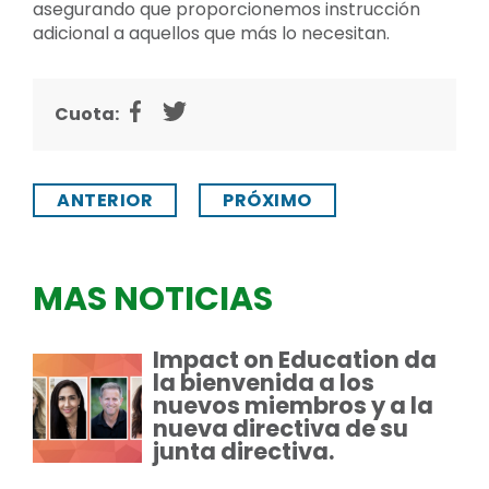
asegurando que proporcionemos instrucción
adicional a aquellos que más lo necesitan.
Cuota:
ANTERIOR
PRÓXIMO
MAS NOTICIAS
Impact on Education da
la bienvenida a los
nuevos miembros y a la
nueva directiva de su
junta directiva.