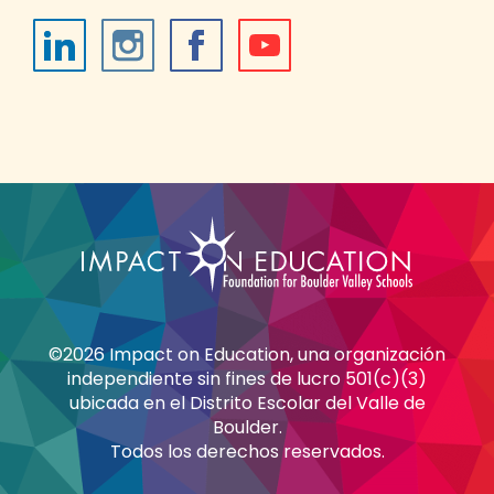
©2026 Impact on Education, una organización
independiente sin fines de lucro 501(c)(3)
ubicada en el Distrito Escolar del Valle de
Boulder.
Todos los derechos reservados.