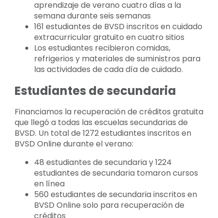
aprendizaje de verano cuatro días a la
semana durante seis semanas
161 estudiantes de BVSD inscritos en cuidado
extracurricular gratuito en cuatro sitios
Los estudiantes recibieron comidas,
refrigerios y materiales de suministros para
las actividades de cada día de cuidado.
Estudiantes de secundaria
Financiamos la recuperación de créditos gratuita
que llegó a todas las escuelas secundarias de
BVSD. Un total de 1272 estudiantes inscritos en
BVSD Online durante el verano:
48 estudiantes de secundaria y 1224
estudiantes de secundaria tomaron cursos
en línea
560 estudiantes de secundaria inscritos en
BVSD Online solo para recuperación de
créditos