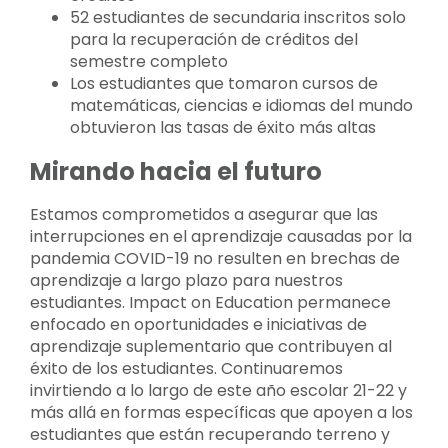
52 estudiantes de secundaria inscritos solo
para la recuperación de créditos del
semestre completo
Los estudiantes que tomaron cursos de
matemáticas, ciencias e idiomas del mundo
obtuvieron las tasas de éxito más altas
Mirando hacia el futuro
Estamos comprometidos a asegurar que las
interrupciones en el aprendizaje causadas por la
pandemia COVID-19 no resulten en brechas de
aprendizaje a largo plazo para nuestros
estudiantes. Impact on Education permanece
enfocado en oportunidades e iniciativas de
aprendizaje suplementario que contribuyen al
éxito de los estudiantes. Continuaremos
invirtiendo a lo largo de este año escolar 21-22 y
más allá en formas específicas que apoyen a los
estudiantes que están recuperando terreno y