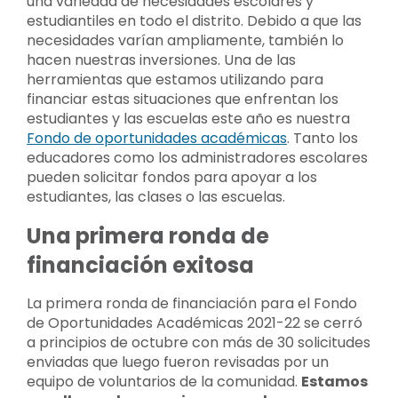
una variedad de necesidades escolares y
estudiantiles en todo el distrito. Debido a que las
necesidades varían ampliamente, también lo
hacen nuestras inversiones. Una de las
herramientas que estamos utilizando para
financiar estas situaciones que enfrentan los
estudiantes y las escuelas este año es nuestra
Fondo de oportunidades académicas
. Tanto los
educadores como los administradores escolares
pueden solicitar fondos para apoyar a los
estudiantes, las clases o las escuelas.
Una primera ronda de
financiación exitosa
La primera ronda de financiación para el Fondo
de Oportunidades Académicas 2021-22 se cerró
a principios de octubre con más de 30 solicitudes
enviadas que luego fueron revisadas por un
equipo de voluntarios de la comunidad.
Estamos