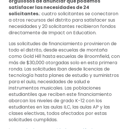
orgullosos de anunciar que podemos
satisfacer las necesidades de 24
solicitantes.
: cuatro solicitantes se conectaron
a otros recursos del distrito para satisfacer sus
necesidades y 20 solicitantes recibieron fondos
directamente de Impact on Education.
Las solicitudes de financiamiento provinieron de
todo el distrito, desde escuelas de montaña
como Gold Hill hasta escuelas de Broomfield, con
más de $30,000 otorgadas solo en esta primera
ronda. Las solicitudes iban desde licencias de
tecnología hasta planes de estudio y suministros
para el aula, necesidades de salud e
instrumentos musicales. Las poblaciones
estudiantiles que reciben este financiamiento
abarcan los niveles de grado K-12 con los
estudiantes en las aulas ILC, las aulas AP y las
clases electivas, todos afectados por estas
solicitudes cumplidas.