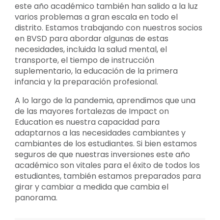
este año académico también han salido a la luz
varios problemas a gran escala en todo el
distrito. Estamos trabajando con nuestros socios
en BVSD para abordar algunas de estas
necesidades, incluida la salud mental, el
transporte, el tiempo de instrucción
suplementario, la educación de la primera
infancia y la preparación profesional.
A lo largo de la pandemia, aprendimos que una
de las mayores fortalezas de Impact on
Education es nuestra capacidad para
adaptarnos a las necesidades cambiantes y
cambiantes de los estudiantes. Si bien estamos
seguros de que nuestras inversiones este año
académico son vitales para el éxito de todos los
estudiantes, también estamos preparados para
girar y cambiar a medida que cambia el
panorama.