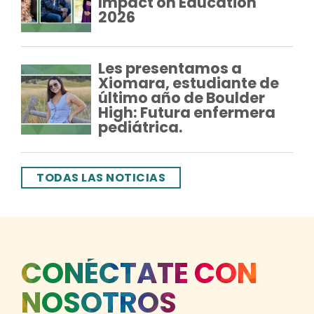
Impact on Education
2026
Les presentamos a
Xiomara, estudiante de
último año de Boulder
High: Futura enfermera
pediátrica.
TODAS LAS NOTICIAS
CONÉCTATE CON
NOSOTROS