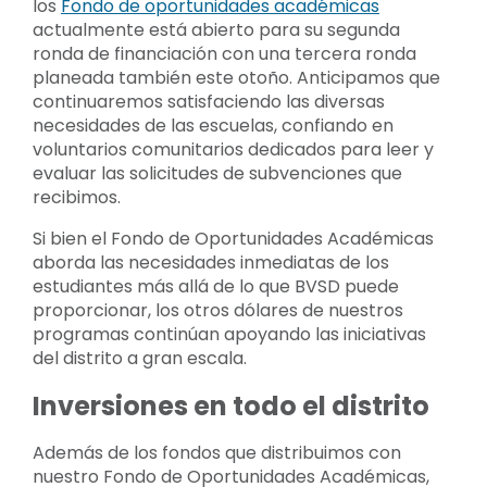
los
Fondo de oportunidades académicas
actualmente está abierto para su segunda
ronda de financiación con una tercera ronda
planeada también este otoño. Anticipamos que
continuaremos satisfaciendo las diversas
necesidades de las escuelas, confiando en
voluntarios comunitarios dedicados para leer y
evaluar las solicitudes de subvenciones que
recibimos.
Si bien el Fondo de Oportunidades Académicas
aborda las necesidades inmediatas de los
estudiantes más allá de lo que BVSD puede
proporcionar, los otros dólares de nuestros
programas continúan apoyando las iniciativas
del distrito a gran escala.
Inversiones en todo el distrito
Además de los fondos que distribuimos con
nuestro Fondo de Oportunidades Académicas,