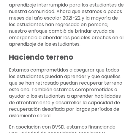
aprendizaje interrumpido para los estudiantes de
nuestra comunidad. Ahora que estamos a pocos
meses del año escolar 2021-22 y la mayoría de
los estudiantes han regresado en persona,
nuestro enfoque cambió de brindar ayuda de
emergencia a abordar las posibles brechas en el
aprendizaje de los estudiantes.
Haciendo terreno
Estamos comprometidos a asegurar que todos
los estudiantes puedan aprender y que aquellos
que se han retrasado puedan recuperar terreno
este año. También estamos comprometidos a
ayudar a los estudiantes a aprender habilidades
de afrontamiento y desarrollar la capacidad de
recuperación desafiada por largos períodos de
aislamiento social.
En asociación con BVSD, estamos financiando