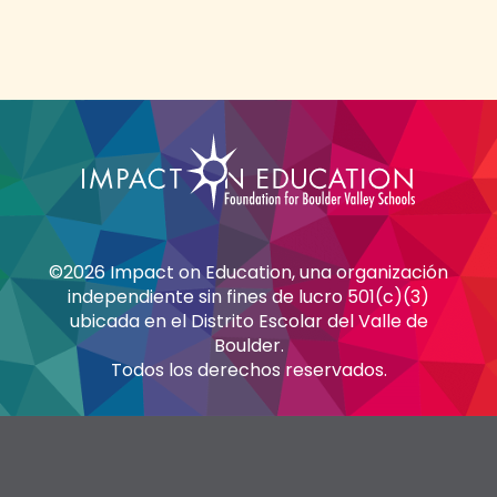
©2026 Impact on Education, una organización
independiente sin fines de lucro 501(c)(3)
ubicada en el Distrito Escolar del Valle de
Boulder.
Todos los derechos reservados.