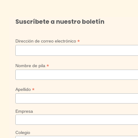
Suscríbete a nuestro boletín
*
Dirección de correo electrónico
*
Nombre de pila
*
Apellido
Empresa
Colegio