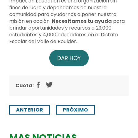
Impact on Education es una organización sin
fines de lucro y dependemos de nuestra
comunidad para ayudarnos a poner nuestra
misión en acción.
Necesitamos tu ayuda
para
brindar oportunidades y recursos a 29,000
estudiantes y 4,000 educadores en el Distrito
Escolar del Valle de Boulder.
DAR HOY
Cuota:
ANTERIOR
PRÓXIMO
MAS NOTICIAS