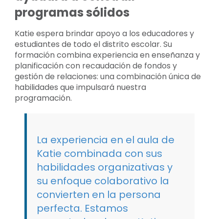
programas sólidos
Katie espera brindar apoyo a los educadores y
estudiantes de todo el distrito escolar. Su
formación combina experiencia en enseñanza y
planificación con recaudación de fondos y
gestión de relaciones: una combinación única de
habilidades que impulsará nuestra
programación.
La experiencia en el aula de
Katie combinada con sus
habilidades organizativas y
su enfoque colaborativo la
convierten en la persona
perfecta. Estamos