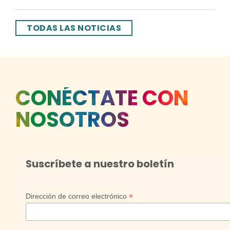
TODAS LAS NOTICIAS
CONÉCTATE CON
NOSOTROS
Suscríbete a nuestro boletín
*
Dirección de correo electrónico