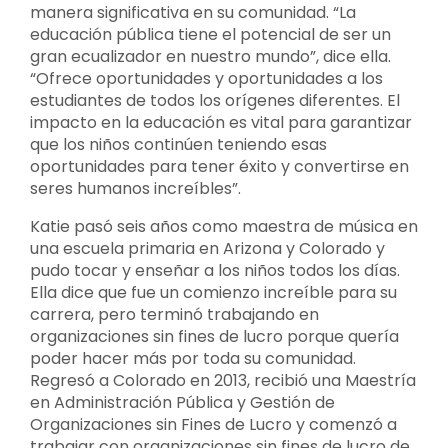
manera significativa en su comunidad. “La
educación pública tiene el potencial de ser un
gran ecualizador en nuestro mundo”, dice ella.
“Ofrece oportunidades y oportunidades a los
estudiantes de todos los orígenes diferentes. El
impacto en la educación es vital para garantizar
que los niños continúen teniendo esas
oportunidades para tener éxito y convertirse en
seres humanos increíbles”.
Katie pasó seis años como maestra de música en
una escuela primaria en Arizona y Colorado y
pudo tocar y enseñar a los niños todos los días.
Ella dice que fue un comienzo increíble para su
carrera, pero terminó trabajando en
organizaciones sin fines de lucro porque quería
poder hacer más por toda su comunidad.
Regresó a Colorado en 2013, recibió una Maestría
en Administración Pública y Gestión de
Organizaciones sin Fines de Lucro y comenzó a
trabajar con organizaciones sin fines de lucro de