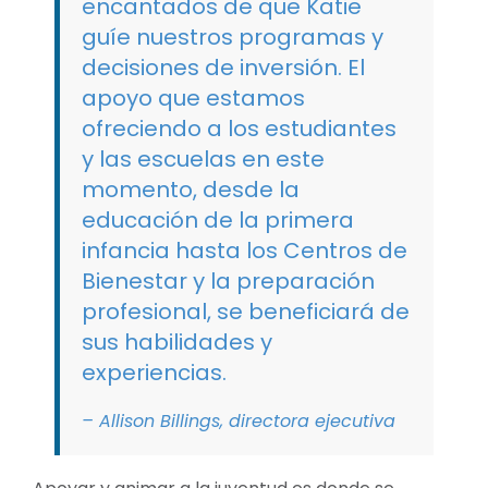
encantados de que Katie
guíe nuestros programas y
decisiones de inversión. El
apoyo que estamos
ofreciendo a los estudiantes
y las escuelas en este
momento, desde la
educación de la primera
infancia hasta los Centros de
Bienestar y la preparación
profesional, se beneficiará de
sus habilidades y
experiencias.
– Allison Billings, directora ejecutiva