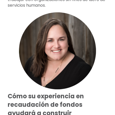
servicios humanos.
Cómo su experiencia en
recaudación de fondos
ayudará a construir