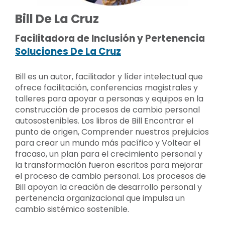
Bill De La Cruz
Facilitadora de Inclusión y Pertenencia
Soluciones De La Cruz
Bill es un autor, facilitador y líder intelectual que
ofrece facilitación, conferencias magistrales y
talleres para apoyar a personas y equipos en la
construcción de procesos de cambio personal
autosostenibles. Los libros de Bill Encontrar el
punto de origen, Comprender nuestros prejuicios
para crear un mundo más pacífico y Voltear el
fracaso, un plan para el crecimiento personal y
la transformación fueron escritos para mejorar
el proceso de cambio personal. Los procesos de
Bill apoyan la creación de desarrollo personal y
pertenencia organizacional que impulsa un
cambio sistémico sostenible.