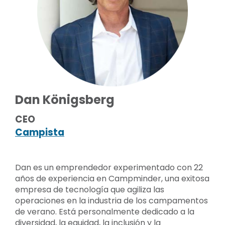
Dan Königsberg
CEO
Campista
Dan es un emprendedor experimentado con 22
años de experiencia en Campminder, una exitosa
empresa de tecnología que agiliza las
operaciones en la industria de los campamentos
de verano. Está personalmente dedicado a la
diversidad, la equidad, la inclusión y la