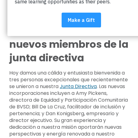
Impact on Education
da la bienvenida a tres
nuevos miembros de la
junta directiva
Hoy damos una cálida y entusiasta bienvenida a
tres personas excepcionales que recientemente
se unieron a nuestra
Junta Directiva
. Las nuevas
incorporaciones incluyen a Amy Pickens,
directora de Equidad y Participación Comunitaria
de BVSD; Bill De La Cruz, facilitador de inclusión y
pertenencia; y Dan Konigsberg, empresario y
director ejecutivo. Su gran experiencia y
dedicación a nuestra misión aportarán nuevas
perspectivas y energía renovada a nuestro