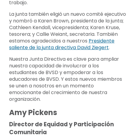
trabajo.
La junta también eligió un nuevo comité ejecutivo
y nombró a Karen Brown, presidenta de la junta;
Cathleen Kendall, vicepresidenta; Karen Kruse,
tesorera; y Callie Weiant, secretaria. También
estamos agradecidos a nuestros
Presidente
saliente de la junta directiva David Ziegert
.
Nuestra Junta Directiva es clave para ampliar
nuestra capacidad de involucrar a los
estudiantes de BVSD y empoderar a los
educadores de BVSD. Y estos nuevos miembros
se unen a nosotros en un momento
emocionante del crecimiento de nuestra
organización.
Amy Pickens
Director de Equidad y Participación
Comunitaria