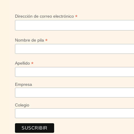
*
Dirección de correo electrónico
*
Nombre de pila
*
Apellido
Empresa
Colegio