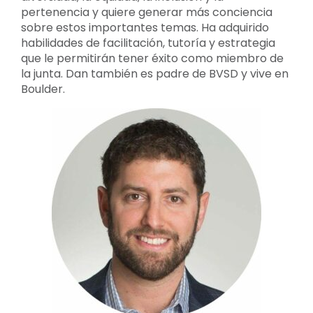
pertenencia y quiere generar más conciencia
sobre estos importantes temas. Ha adquirido
habilidades de facilitación, tutoría y estrategia
que le permitirán tener éxito como miembro de
la junta. Dan también es padre de BVSD y vive en
Boulder.