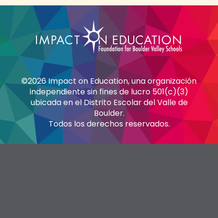
©2026 Impact on Education, una organización
independiente sin fines de lucro 501(c)(3)
ubicada en el Distrito Escolar del Valle de
Boulder.
Todos los derechos reservados.