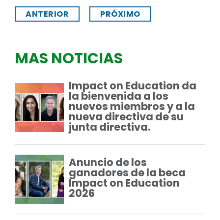
ANTERIOR
PRÓXIMO
MAS NOTICIAS
Impact on Education da
la bienvenida a los
nuevos miembros y a la
nueva directiva de su
junta directiva.
Anuncio de los
ganadores de la beca
Impact on Education
2026