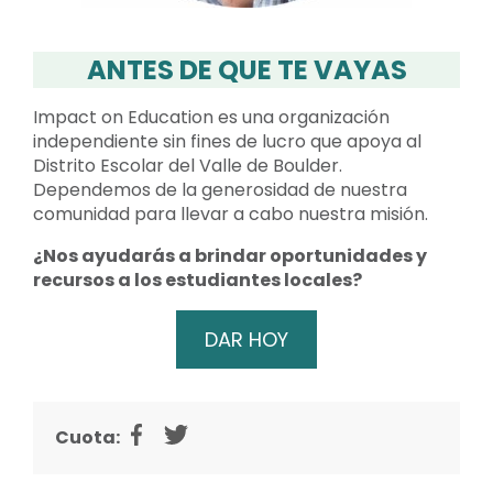
ANTES DE QUE TE VAYAS
Impact on Education es una organización
independiente sin fines de lucro que apoya al
Distrito Escolar del Valle de Boulder.
Dependemos de la generosidad de nuestra
comunidad para llevar a cabo nuestra misión.
¿Nos ayudarás a brindar oportunidades y
recursos a los estudiantes locales?
DAR HOY
Cuota: