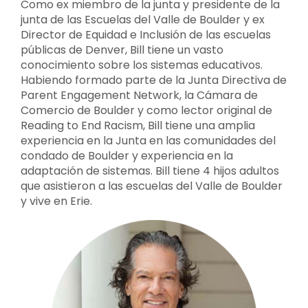
Como ex miembro de la junta y presidente de la
junta de las Escuelas del Valle de Boulder y ex
Director de Equidad e Inclusión de las escuelas
públicas de Denver, Bill tiene un vasto
conocimiento sobre los sistemas educativos.
Habiendo formado parte de la Junta Directiva de
Parent Engagement Network, la Cámara de
Comercio de Boulder y como lector original de
Reading to End Racism, Bill tiene una amplia
experiencia en la Junta en las comunidades del
condado de Boulder y experiencia en la
adaptación de sistemas. Bill tiene 4 hijos adultos
que asistieron a las escuelas del Valle de Boulder
y vive en Erie.