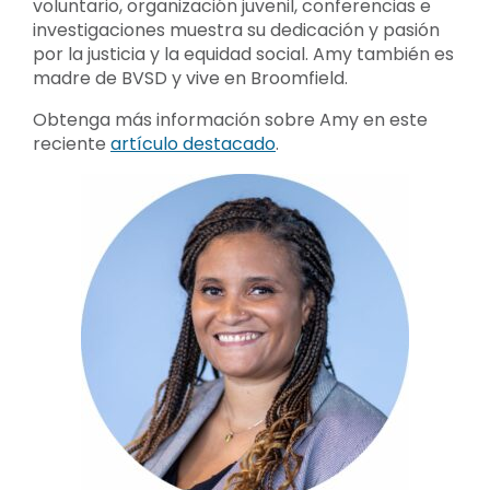
voluntario, organización juvenil, conferencias e
investigaciones muestra su dedicación y pasión
por la justicia y la equidad social. Amy también es
madre de BVSD y vive en Broomfield.
Obtenga más información sobre Amy en este
reciente
artículo destacado
.