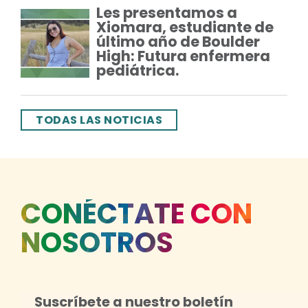
Les presentamos a
Xiomara, estudiante de
último año de Boulder
High: Futura enfermera
pediátrica.
TODAS LAS NOTICIAS
CONÉCTATE CON
NOSOTROS
Suscríbete a nuestro boletín