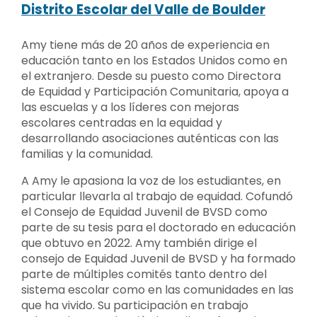
Distrito Escolar del Valle de Boulder
Amy tiene más de 20 años de experiencia en
educación tanto en los Estados Unidos como en
el extranjero. Desde su puesto como Directora
de Equidad y Participación Comunitaria, apoya a
las escuelas y a los líderes con mejoras
escolares centradas en la equidad y
desarrollando asociaciones auténticas con las
familias y la comunidad.
A Amy le apasiona la voz de los estudiantes, en
particular llevarla al trabajo de equidad. Cofundó
el Consejo de Equidad Juvenil de BVSD como
parte de su tesis para el doctorado en educación
que obtuvo en 2022. Amy también dirige el
consejo de Equidad Juvenil de BVSD y ha formado
parte de múltiples comités tanto dentro del
sistema escolar como en las comunidades en las
que ha vivido. Su participación en trabajo