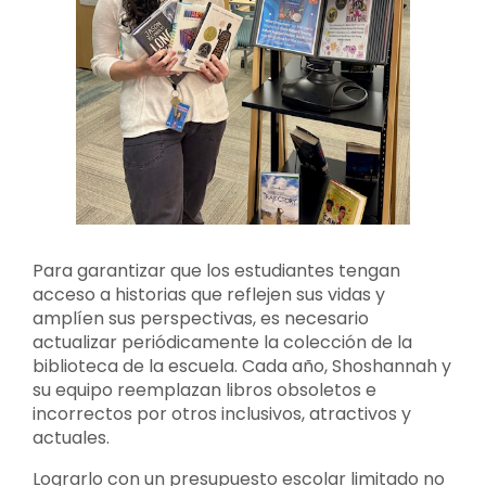
Para garantizar que los estudiantes tengan
acceso a historias que reflejen sus vidas y
amplíen sus perspectivas, es necesario
actualizar periódicamente la colección de la
biblioteca de la escuela. Cada año, Shoshannah y
su equipo reemplazan libros obsoletos e
incorrectos por otros inclusivos, atractivos y
actuales.
Lograrlo con un presupuesto escolar limitado no