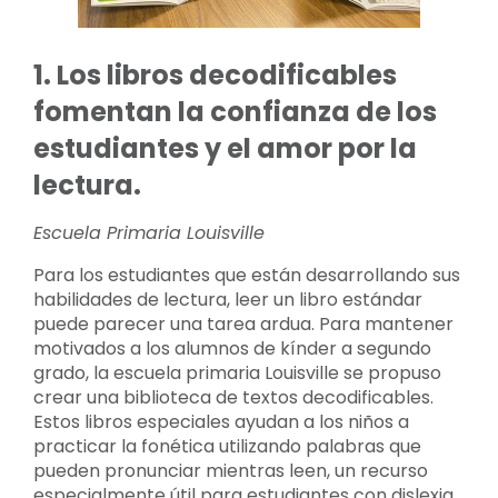
1. Los libros decodificables
fomentan la confianza de los
estudiantes y el amor por la
lectura.
Escuela Primaria Louisville
Para los estudiantes que están desarrollando sus
habilidades de lectura, leer un libro estándar
puede parecer una tarea ardua. Para mantener
motivados a los alumnos de kínder a segundo
grado, la escuela primaria Louisville se propuso
crear una biblioteca de textos decodificables.
Estos libros especiales ayudan a los niños a
practicar la fonética utilizando palabras que
pueden pronunciar mientras leen, un recurso
especialmente útil para estudiantes con dislexia.