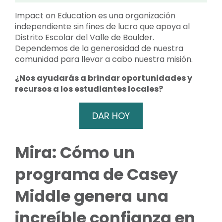
Impact on Education es una organización
independiente sin fines de lucro que apoya al
Distrito Escolar del Valle de Boulder.
Dependemos de la generosidad de nuestra
comunidad para llevar a cabo nuestra misión.
¿Nos ayudarás a brindar oportunidades y
recursos a los estudiantes locales?
DAR HOY
Mira: Cómo un
programa de Casey
Middle genera una
increíble confianza en