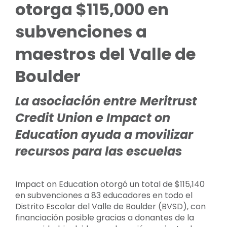
otorga $115,000 en
subvenciones a
maestros del Valle de
Boulder
La asociación entre Meritrust
Credit Union e Impact on
Education ayuda a movilizar
recursos para las escuelas
Impact on Education otorgó un total de $115,140
en subvenciones a 83 educadores en todo el
Distrito Escolar del Valle de Boulder (BVSD), con
financiación posible gracias a donantes de la