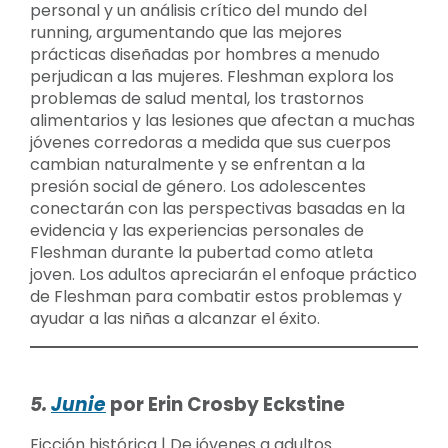
personal y un análisis crítico del mundo del
running, argumentando que las mejores
prácticas diseñadas por hombres a menudo
perjudican a las mujeres. Fleshman explora los
problemas de salud mental, los trastornos
alimentarios y las lesiones que afectan a muchas
jóvenes corredoras a medida que sus cuerpos
cambian naturalmente y se enfrentan a la
presión social de género. Los adolescentes
conectarán con las perspectivas basadas en la
evidencia y las experiencias personales de
Fleshman durante la pubertad como atleta
joven. Los adultos apreciarán el enfoque práctico
de Fleshman para combatir estos problemas y
ayudar a las niñas a alcanzar el éxito.
5.
Junie
por Erin Crosby Eckstine
Ficción histórica | De jóvenes a adultos