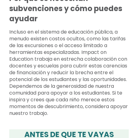
subvenciones y cómo puedes
ayudar
Incluso en el sistema de educación pública, a
menudo existen costos ocultos, como las tarifas
de las excursiones o el acceso limitado a
herramientas especializadas. Impact on
Education trabaja en estrecha colaboración con
docentes y escuelas para cubrir estas carencias
de financiación y reducir la brecha entre el
potencial de los estudiantes y las oportunidades.
Dependemos de la generosidad de nuestra
comunidad para apoyar a los estudiantes. Si te
inspira y crees que cada niño merece estos
momentos de descubrimiento, considera apoyar
nuestro trabajo.
ANTES DE QUE TE VAYAS