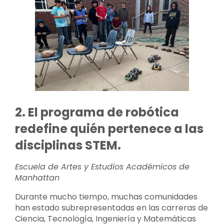
2. El programa de robótica
redefine quién pertenece a las
disciplinas STEM.
Escuela de Artes y Estudios Académicos de
Manhattan
Durante mucho tiempo, muchas comunidades
han estado subrepresentadas en las carreras de
Ciencia, Tecnología, Ingeniería y Matemáticas