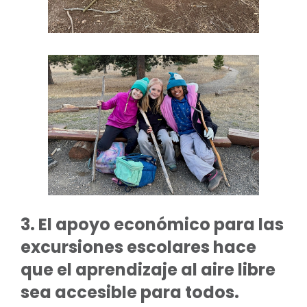
3. El apoyo económico para las
excursiones escolares hace
que el aprendizaje al aire libre
sea accesible para todos.