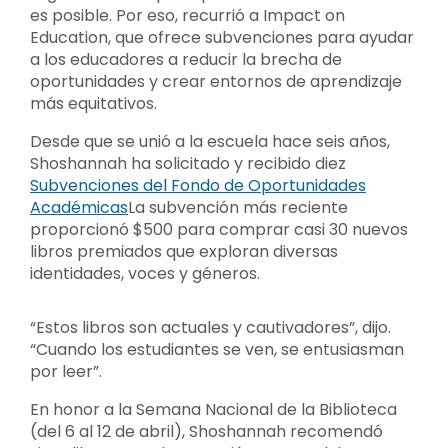
es posible. Por eso, recurrió a Impact on
Education, que ofrece subvenciones para ayudar
a los educadores a reducir la brecha de
oportunidades y crear entornos de aprendizaje
más equitativos.
Desde que se unió a la escuela hace seis años,
Shoshannah ha solicitado y recibido diez
Subvenciones del Fondo de Oportunidades
Académicas
La subvención más reciente
proporcionó $500 para comprar casi 30 nuevos
libros premiados que exploran diversas
identidades, voces y géneros.
“Estos libros son actuales y cautivadores”, dijo.
“Cuando los estudiantes se ven, se entusiasman
por leer”.
En honor a la Semana Nacional de la Biblioteca
(del 6 al 12 de abril), Shoshannah recomendó