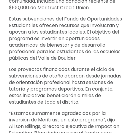
comunidad, incluida una donación reciente de
$100,000 de Meritrust Credit Union.
Estas subvenciones del Fondo de Oportunidades
Estudiantiles ofrecen recursos que involucran y
apoyan a los estudiantes locales. El objetivo del
programa es invertir en oportunidades
académicas, de bienestar y de desarrollo
profesional para los estudiantes de las escuelas
públicas del Valle de Boulder.
Los proyectos financiados durante el ciclo de
subvenciones de otoño abarcan desde jornadas
de orientación profesional hasta sesiones de
tutoría y programas deportivos. En conjunto,
estas iniciativas beneficiarán a miles de
estudiantes de todo el distrito.
“Estamos sumamente agradecidos por la
inversión de Meritrust en este programa”, dijo
Allison Billings, directora ejecutiva de Impact on
Education. “Han dado un paso al frente para