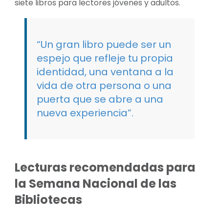
siete libros para lectores jóvenes y adultos.
“Un gran libro puede ser un
espejo que refleje tu propia
identidad, una ventana a la
vida de otra persona o una
puerta que se abre a una
nueva experiencia”.
Lecturas recomendadas para
la Semana Nacional de las
Bibliotecas