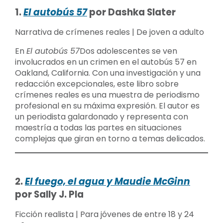
1.
El autobús 57
por Dashka Slater
Narrativa de crímenes reales | De joven a adulto
En
El autobús 57
Dos adolescentes se ven
involucrados en un crimen en el autobús 57 en
Oakland, California. Con una investigación y una
redacción excepcionales, este libro sobre
crímenes reales es una muestra de periodismo
profesional en su máxima expresión. El autor es
un periodista galardonado y representa con
maestría a todas las partes en situaciones
complejas que giran en torno a temas delicados.
2.
El fuego, el agua y Maudie McGinn
por Sally J. Pla
Ficción realista | Para jóvenes de entre 18 y 24