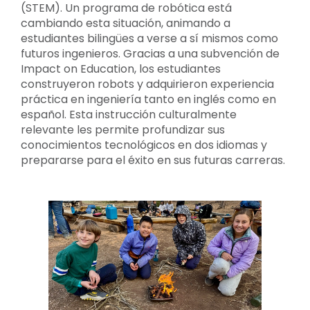
(STEM). Un programa de robótica está
cambiando esta situación, animando a
estudiantes bilingües a verse a sí mismos como
futuros ingenieros. Gracias a una subvención de
Impact on Education, los estudiantes
construyeron robots y adquirieron experiencia
práctica en ingeniería tanto en inglés como en
español. Esta instrucción culturalmente
relevante les permite profundizar sus
conocimientos tecnológicos en dos idiomas y
prepararse para el éxito en sus futuras carreras.