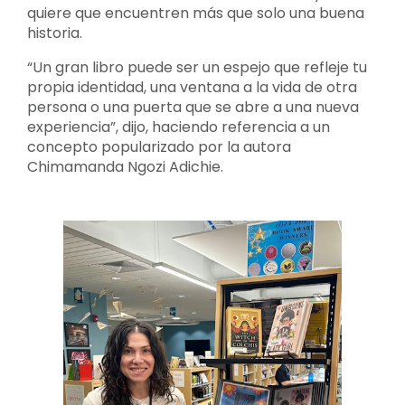
quiere que encuentren más que solo una buena
historia.
“Un gran libro puede ser un espejo que refleje tu
propia identidad, una ventana a la vida de otra
persona o una puerta que se abre a una nueva
experiencia”, dijo, haciendo referencia a un
concepto popularizado por la autora
Chimamanda Ngozi Adichie.