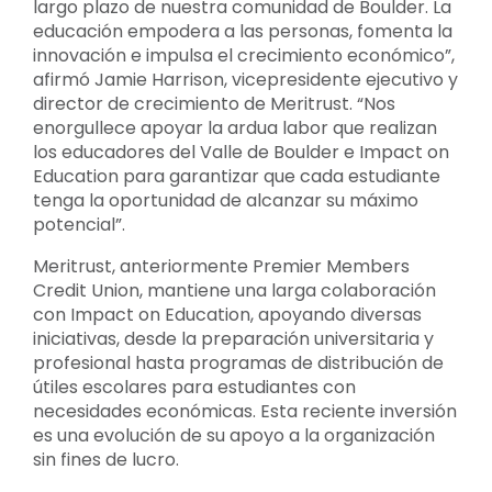
largo plazo de nuestra comunidad de Boulder. La
educación empodera a las personas, fomenta la
innovación e impulsa el crecimiento económico”,
afirmó Jamie Harrison, vicepresidente ejecutivo y
director de crecimiento de Meritrust. “Nos
enorgullece apoyar la ardua labor que realizan
los educadores del Valle de Boulder e Impact on
Education para garantizar que cada estudiante
tenga la oportunidad de alcanzar su máximo
potencial”.
Meritrust, anteriormente Premier Members
Credit Union, mantiene una larga colaboración
con Impact on Education, apoyando diversas
iniciativas, desde la preparación universitaria y
profesional hasta programas de distribución de
útiles escolares para estudiantes con
necesidades económicas. Esta reciente inversión
es una evolución de su apoyo a la organización
sin fines de lucro.