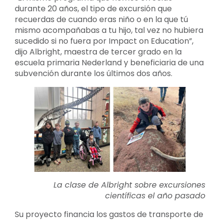
durante 20 años, el tipo de excursión que
recuerdas de cuando eras niño o en la que tú
mismo acompañabas a tu hijo, tal vez no hubiera
sucedido si no fuera por Impact on Education”,
dijo Albright, maestra de tercer grado en la
escuela primaria Nederland y beneficiaria de una
subvención durante los últimos dos años.
La clase de Albright sobre excursiones
científicas el año pasado
Su proyecto financia los gastos de transporte de