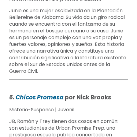
Junie es una mujer esclavizada en la Plantación
Bellereine de Alabama. Su vida da un giro radical
cuando se encuentra con el fantasma de su
hermana en el bosque cercano a su casa. Junie
es un personaje complejo con una voz propia y
fuertes valores, opiniones y sueños. Esta historia
ofrece una narrativa única y constituye una
contribución significativa a la literatura existente
sobre el Sur de Estados Unidos antes de la
Guerra Civil.
6.
Chicos Promesa
por Nick Brooks
Misterio-Suspenso | Juvenil
JB, Ramón y Trey tienen dos cosas en común:
son estudiantes de Urban Promise Prep, una
prestigiosa escuela pública concertada en