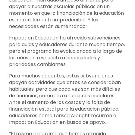
apoyar a nuestras escuelas públicas en un
momento en que la financiación de la educación
es increíblemente impredecible. Y las
necesidades están aumentando”.
Impact on Education ha ofrecido subvenciones
para aulas y educadores durante mucho tiempo,
pero el programa ha evolucionado a lo largo de
los años en respuesta a necesidades y
prioridades cambiantes.
Para muchos docentes, estas subvenciones
apoyan actividades que antes se consideraban
habituales, pero que cada vez son más difíciles
de financiar, como las excursiones escolares.
Ante el aumento de los costos y la falta de
financiación estatal para la educación pública,
educadores como Larissa Albright recurren a
Impact on Education en busca de apoyo.
“El mismo programa que hemos ofrecido