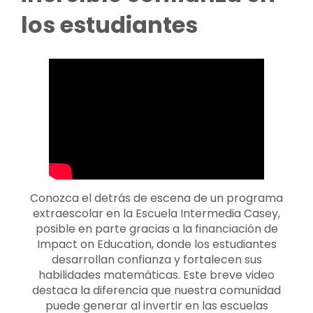
los estudiantes
Conozca el detrás de escena de un programa
extraescolar en la Escuela Intermedia Casey,
posible en parte gracias a la financiación de
Impact on Education, donde los estudiantes
desarrollan confianza y fortalecen sus
habilidades matemáticas. Este breve video
destaca la diferencia que nuestra comunidad
puede generar al invertir en las escuelas