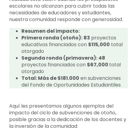
escolares no alcanzan para cubrir todas las
necesidades de educadores y estudiantes,
nuestra comunidad responde con generosidad.
Resumen del impacto:
Primera ronda (otoño):
83
proyectos
educativos financiados con
$115,000
total
otorgado
Segunda ronda (primavera):
48
proyectos financiados con
$67,000
total
otorgado
Total: Más de $181.000
en subvenciones
del Fondo de Oportunidades Estudiantiles
Aquí les presentamos algunos ejemplos del
impacto del ciclo de subvenciones de otoño,
posible gracias a la dedicación de los docentes y
la inversión de la comunidad: