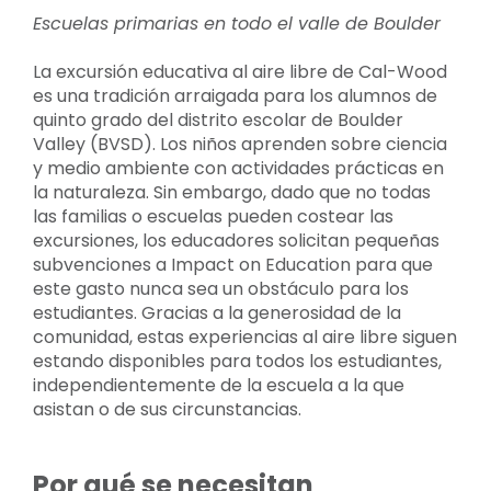
Escuelas primarias en todo el valle de Boulder
La excursión educativa al aire libre de Cal-Wood
es una tradición arraigada para los alumnos de
quinto grado del distrito escolar de Boulder
Valley (BVSD). Los niños aprenden sobre ciencia
y medio ambiente con actividades prácticas en
la naturaleza. Sin embargo, dado que no todas
las familias o escuelas pueden costear las
excursiones, los educadores solicitan pequeñas
subvenciones a Impact on Education para que
este gasto nunca sea un obstáculo para los
estudiantes. Gracias a la generosidad de la
comunidad, estas experiencias al aire libre siguen
estando disponibles para todos los estudiantes,
independientemente de la escuela a la que
asistan o de sus circunstancias.
Por qué se necesitan