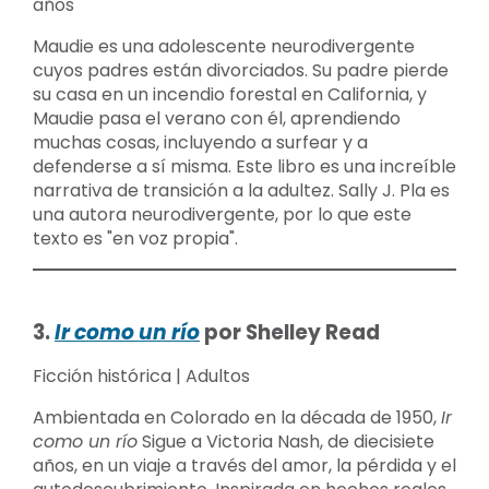
años
Maudie es una adolescente neurodivergente
cuyos padres están divorciados. Su padre pierde
su casa en un incendio forestal en California, y
Maudie pasa el verano con él, aprendiendo
muchas cosas, incluyendo a surfear y a
defenderse a sí misma. Este libro es una increíble
narrativa de transición a la adultez. Sally J. Pla es
una autora neurodivergente, por lo que este
texto es "en voz propia".
3.
Ir como un río
por Shelley Read
Ficción histórica | Adultos
Ambientada en Colorado en la década de 1950,
Ir
como un río
Sigue a Victoria Nash, de diecisiete
años, en un viaje a través del amor, la pérdida y el