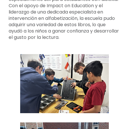
Con el apoyo de Impact on Education y el
liderazgo de una dedicada especialista en
intervención en alfabetización, la escuela pudo
adquirir una variedad de estos libros, lo que
ayudó a los niños a ganar confianza y desarrollar
el gusto por la lectura.