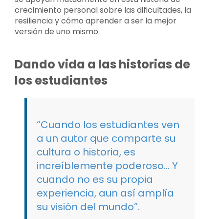
crecimiento personal sobre las dificultades, la
resiliencia y cómo aprender a ser la mejor
versión de uno mismo.
Dando vida a las historias de
los estudiantes
“Cuando los estudiantes ven
a un autor que comparte su
cultura o historia, es
increíblemente poderoso… Y
cuando no es su propia
experiencia, aun así amplía
su visión del mundo”.