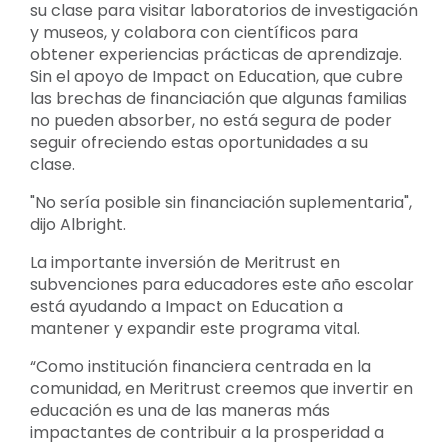
su clase para visitar laboratorios de investigación
y museos, y colabora con científicos para
obtener experiencias prácticas de aprendizaje.
Sin el apoyo de Impact on Education, que cubre
las brechas de financiación que algunas familias
no pueden absorber, no está segura de poder
seguir ofreciendo estas oportunidades a su
clase.
"No sería posible sin financiación suplementaria",
dijo Albright.
La importante inversión de Meritrust en
subvenciones para educadores este año escolar
está ayudando a Impact on Education a
mantener y expandir este programa vital.
“Como institución financiera centrada en la
comunidad, en Meritrust creemos que invertir en
educación es una de las maneras más
impactantes de contribuir a la prosperidad a