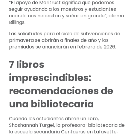
“El apoyo de Meritrust significa que podemos
seguir ayudando a los maestros y estudiantes
cuando nos necesitan y soñar en grande”, afirmó
Billings.
Las solicitudes para el ciclo de subvenciones de
primavera se abrirán a finales de año y los
premiados se anunciarán en febrero de 2026.
7 libros
imprescindibles:
recomendaciones de
una bibliotecaria
Cuando los estudiantes abren un libro,
Shoshannah Turgel, la profesora-bibliotecaria de
la escuela secundaria Centaurus en Lafayette,