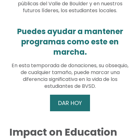
públicas del Valle de Boulder y en nuestros
futuros líderes, los estudiantes locales.
Puedes ayudar a mantener
programas como este en
marcha.
En esta temporada de donaciones, su obsequio,
de cualquier tamaño, puede marcar una
diferencia significativa en la vida de los
estudiantes de BVSD.
DAR HOY
Impact on Education