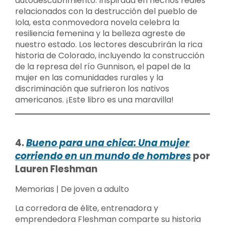
autodescubrimiento. Inspirada en hechos reales
relacionados con la destrucción del pueblo de
Iola, esta conmovedora novela celebra la
resiliencia femenina y la belleza agreste de
nuestro estado. Los lectores descubrirán la rica
historia de Colorado, incluyendo la construcción
de la represa del río Gunnison, el papel de la
mujer en las comunidades rurales y la
discriminación que sufrieron los nativos
americanos. ¡Este libro es una maravilla!
4.
Bueno para una chica: Una mujer
corriendo en un mundo de hombres
por
Lauren Fleshman
Memorias | De joven a adulto
La corredora de élite, entrenadora y
emprendedora Fleshman comparte su historia